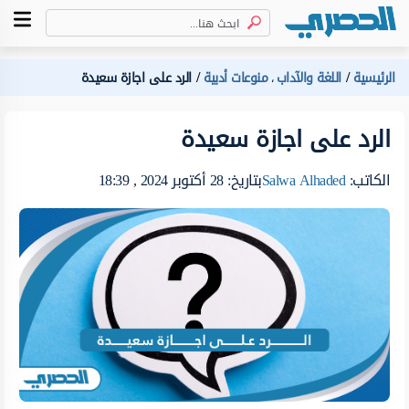
الرئيسية
اللغة والآداب
منوعات أدبية
الرد على اجازة سعيدة
،
الرد على اجازة سعيدة
الكاتب:
Salwa Alhaded
بتاريخ: 28 أكتوبر 2024 , 18:39