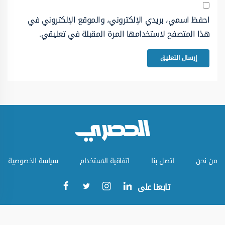
احفظ اسمي، بريدي الإلكتروني، والموقع الإلكتروني في
هذا المتصفح لاستخدامها المرة المقبلة في تعليقي.
من نحن
اتصل بنا
اتفاقية الاستخدام
سياسة الخصوصية
تابعنا على
جميع الحقوق محفوظة © الموقع الحصري 2023