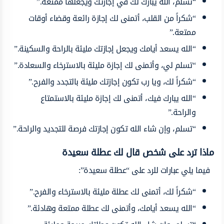
“تسلم، الله يبارك لك في إجازتك ويجعلها ممتعة.”
“شكراً من القلب، أتمنى لك إجازة رائعة وقضاء أوقات
ممتعة.”
“الله يسعد أيامك ويجعل إجازتك مليئة بالراحة والسكينة.”
“تسلم لي، وأتمنى لك إجازة مليئة بالاسترخاء والسعادة.”
“شكراً لك، ويا رب تكون إجازتك مليئة بالتجدد والفرح.”
“الله يبارك فيك، أتمنى لك إجازة مليئة بالاستمتاع
والراحة.”
“تسلم، وإن شاء الله تكون إجازتك فرصة للتجديد والراحة.”
ماذا ترد على شخص قال لك عطلة سعيدة
فيما يلي عبارات للرد على “عطلة سعيدة”:
“شكراً لك، أتمنى لك عطلة مليئة بالاسترخاء والفرح.”
“الله يسعد أيامك، وأتمنى لك عطلة ممتعة وهادئة.”