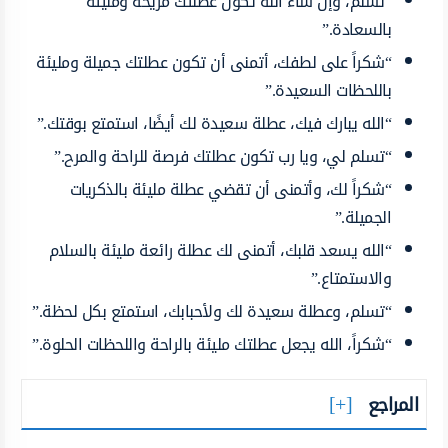
“تسلم، وإن شاء الله تكون عطلتك مريحة ومليئة
بالسعادة.”
“شكراً على لطفك، أتمنى أن تكون عطلتك جميلة ومليئة
باللحظات السعيدة.”
“الله يبارك فيك، عطلة سعيدة لك أيضًا، استمتع بوقتك.”
“تسلم لي، ويا رب تكون عطلتك فرصة للراحة والمرح.”
“شكراً لك، وأتمنى أن تقضي عطلة مليئة بالذكريات
الجميلة.”
“الله يسعد قلبك، أتمنى لك عطلة رائعة مليئة بالسلام
والاستمتاع.”
“تسلم، وعطلة سعيدة لك ولأحبابك، استمتع بكل لحظة.”
“شكراً، الله يجعل عطلتك مليئة بالراحة واللحظات الحلوة.”
المراجع