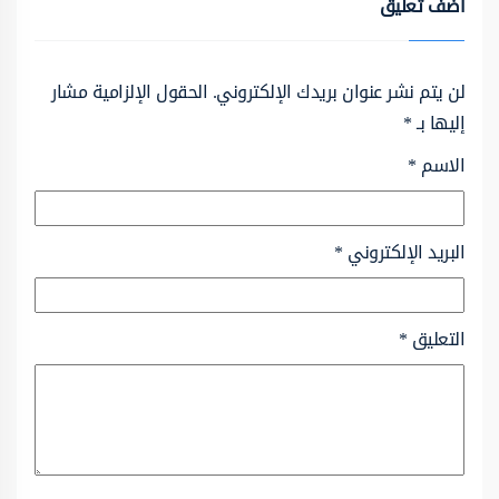
أضف تعليق
لن يتم نشر عنوان بريدك الإلكتروني.
الحقول الإلزامية مشار
إليها بـ
*
الاسم
*
البريد الإلكتروني
*
التعليق
*