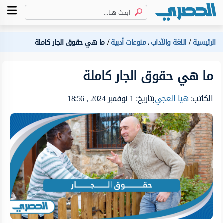
الرئيسية
اللغة والآداب
منوعات أدبية
ما هي حقوق الجار كاملة
،
ما هي حقوق الجار كاملة
الكاتب:
هيا العجي
بتاريخ: 1 نوفمبر 2024 , 18:56