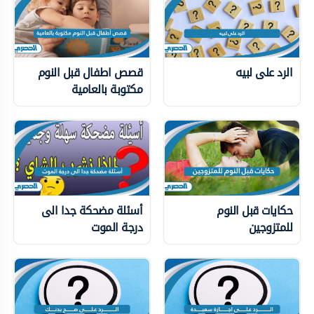
الرد على لبيه
قصص اطفال قبل النوم
مكتوبة بالعامية
حكايات قبل النوم
أسئلة مضحكة جدا الى
للمتزوجين
درجة الموت