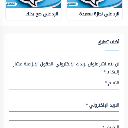
الرد على اجازة سعيدة
الرد على صح بدنك
أضف تعليق
لن يتم نشر عنوان بريدك الإلكتروني.
الحقول الإلزامية مشار
إليها بـ
*
الاسم
*
البريد الإلكتروني
*
التعليق
*