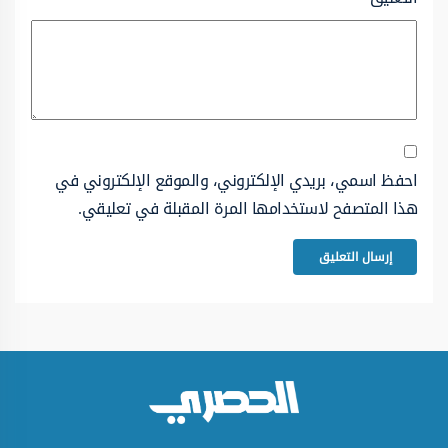
احفظ اسمي، بريدي الإلكتروني، والموقع الإلكتروني في
هذا المتصفح لاستخدامها المرة المقبلة في تعليقي.