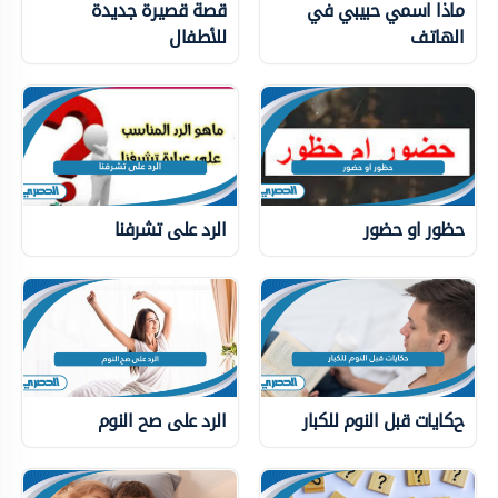
ماذا اسمي حبيبي في
قصة قصيرة جديدة
الهاتف
للأطفال
حظور او حضور
الرد على تشرفنا
حكايات قبل النوم للكبار
الرد على صح النوم