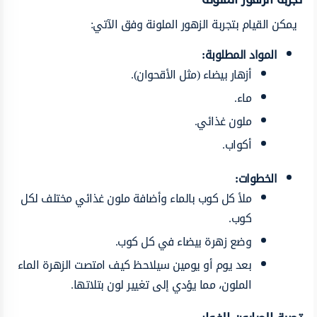
يمكن القيام بتجربة الزهور الملونة وفق الآتي:
المواد المطلوبة:
أزهار بيضاء (مثل الأقحوان).
ماء.
ملون غذائي.
أكواب.
الخطوات:
ملأ كل كوب بالماء وأضافة ملون غذائي مختلف لكل
كوب.
وضع زهرة بيضاء في كل كوب.
بعد يوم أو يومين سيلاحظ كيف امتصت الزهرة الماء
الملون، مما يؤدي إلى تغيير لون بتلاتها.