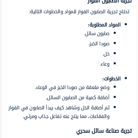
تجربة الصابون الفوار
تحتاج تجرية الصابون الفوار للمواد والخطوات التالية:
المواد المطلوبة:
صابون سائل.
صودا الخبز.
خل.
وعاء.
الخطوات:
وضع ملعقة من صودا الخبز في الوعاء.
أضافة كمية من الصابون السائل.
ثم أضافة الخل وشاهد كيف يبدأ الصابون في الفوار
والفقاعات، مما ينتج عنه تفاعل جذاب ومرئي.
تجربة صناعة سائل سحري