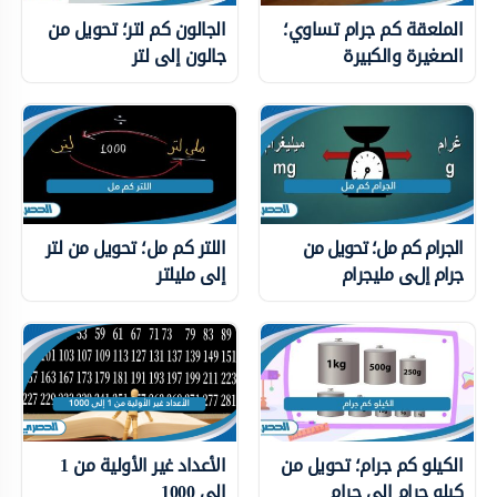
الملعقة كم جرام تساوي؛
الجالون كم لتر؛ تحويل من
الصغيرة والكبيرة
جالون إلى لتر
الجرام كم مل؛ تحويل من
اللتر كم مل؛ تحويل من لتر
جرام إلى مليجرام
إلى مليلتر
الكيلو كم جرام؛ تحويل من
الأعداد غير الأولية من 1
كيلو جرام إلى جرام
إلى 1000