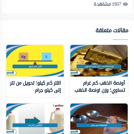
1937
مشاهدة
مقالات متعلقة
أونصة الذهب كم غرام
اللتر كم كيلو؛ تحويل من لتر
تساوي؛ وزن اونصة الذهب
إلى كيلو جرام