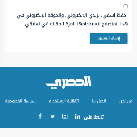
احفظ اسمي، بريدي الإلكتروني، والموقع الإلكتروني في
هذا المتصفح لاستخدامها المرة المقبلة في تعليقي.
من نحن
اتصل بنا
اتفاقية الاستخدام
سياسة الخصوصية
تابعنا على
جميع الحقوق محفوظة © الموقع الحصري 2023