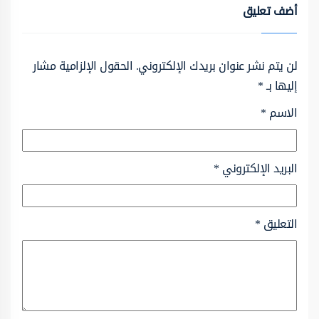
أضف تعليق
لن يتم نشر عنوان بريدك الإلكتروني.
الحقول الإلزامية مشار
إليها بـ
*
الاسم
*
البريد الإلكتروني
*
التعليق
*