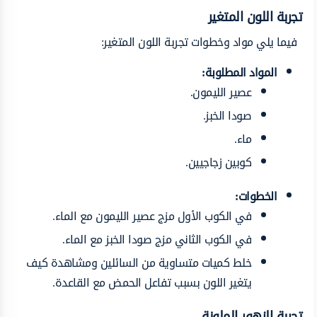
تجربة اللون المتغير
فيما يلي مواد وخطوات تجربة اللون المتغير:
المواد المطلوبة:
عصير الليمون.
صودا الخبز.
ماء.
كوبين زجاجيين.
الخطوات:
في الكوب الأول مزج عصير الليمون مع الماء.
في الكوب الثاني مزج صودا الخبز مع الماء.
خلط كميات متساوية من السائلين ومشاهدة كيف
يتغير اللون بسبب تفاعل الحمض مع القاعدة.
تجربة الزهور الملونة