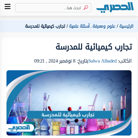
الرئيسية
علوم ومعرفة
أسئلة علمية
تجارب كيميائية للمدرسة
،
تجارب كيميائية للمدرسة
الكاتب:
Salwa Alhaded
بتاريخ: 8 نوفمبر 2024 , 09:21