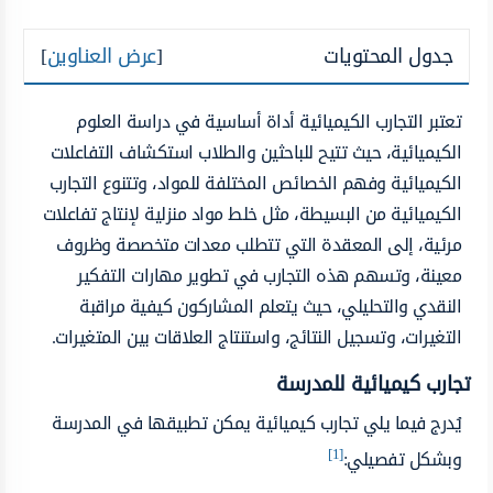
جدول المحتويات
[
عرض العناوين
]
تعتبر التجارب الكيميائية أداة أساسية في دراسة العلوم
الكيميائية، حيث تتيح للباحثين والطلاب استكشاف التفاعلات
الكيميائية وفهم الخصائص المختلفة للمواد، وتتنوع التجارب
الكيميائية من البسيطة، مثل خلط مواد منزلية لإنتاج تفاعلات
مرئية، إلى المعقدة التي تتطلب معدات متخصصة وظروف
معينة، وتسهم هذه التجارب في تطوير مهارات التفكير
النقدي والتحليلي، حيث يتعلم المشاركون كيفية مراقبة
التغيرات، وتسجيل النتائج، واستنتاج العلاقات بين المتغيرات.
تجارب كيميائية للمدرسة
يُدرج فيما يلي تجارب كيميائية يمكن تطبيقها في المدرسة
[1]
وبشكل تفصيلي: