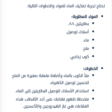
تحتاج تجربة تفكيك الماء للمواد والخطوات التالية:
المواد المطلوبة:
بطاريتين AA.
أسلاك توصيل.
ماء.
ملح.
كوب زجاجي.
الخطوات:
ملأ الكوب بالماء وأضافة ملعقة صغيرة من الملح
لتحسين توصيل الكهرباء.
استخدام الأسلاك لتوصيل البطاريتين إلى الماء.
ملاحظة ظهور فقاعات على أحد الأقطاب. هذه
الفقاعات هي غاز الهيدروجين والأكسجين.