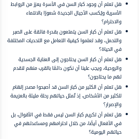
هل تعلم أن وجود كبار السن في الأسرة يعزز من الروابط
الأسرية ويُكسب الأجيال الجديدة شعورًا بالانتماء
والاحترام؟
هل تعلم أن كبار السن يتمتعون بقدرة فائقة على الصبر
والتحمل، وقد تعلموا كيفية التعامل مع التحديات المختلفة
في الحياة؟
هل تعلم أن كبار السن يحتاجون إلى العناية الجسدية
والروحية، ويجب علينا أن نكون دائمًا بالقرب منهم لنقدم
لهم ما يحتاجون؟
هل تعلم أن الكثير من كبار السن قد أصبحوا مصدر إلهام
للكثير من الأشخاص، إذ تُمثل حياتهم رحلة مليئة بالعزيمة
والإصرار؟
هل تعلم أن تكريم كبار السن ليس فقط في الأقوال، بل
في الأفعال أيضًا، من خلال احترامهم ومساعدتهم في
حياتهم اليومية؟