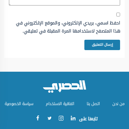
احفظ اسمي، بريدي الإلكتروني، والموقع الإلكتروني في
هذا المتصفح لاستخدامها المرة المقبلة في تعليقي.
من نحن
اتصل بنا
اتفاقية الاستخدام
سياسة الخصوصية
تابعنا على