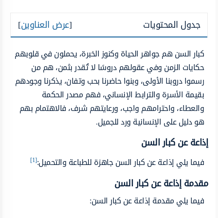
جدول المحتويات
[
عرض العناوين
]
كبار السن هم جواهر الحياة وكنوز الخبرة، يحملون في قلوبهم
حكايات الزمن وفي عقولهم دروسًا لا تُقدر بثمن، هم من
رسموا دروبنا الأولى، وبنوا حاضرنا بحب وتفان، يذكرنا وجودهم
بقيمة الأسرة والترابط الإنساني، فهم مصدر الحكمة
والعطاء، واحترامهم واجب، ورعايتهم شرف، فالاهتمام بهم
هو دليل على الإنسانية ورد للجميل.
إذاعة عن كبار السن
[1]
فيما يلي إذاعة عن كبار السن جاهزة للطباعة والتحميل:
مقدمة إذاعة عن كبار السن
فيما يلي مقدمة إذاعة عن كبار السن: