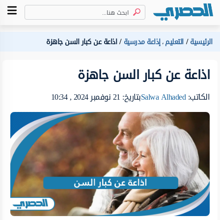
الرئيسية
التعليم
إذاعة مدرسية
اذاعة عن كبار السن جاهزة
،
اذاعة عن كبار السن جاهزة
الكاتب:
Salwa Alhaded
بتاريخ: 21 نوفمبر 2024 , 10:34