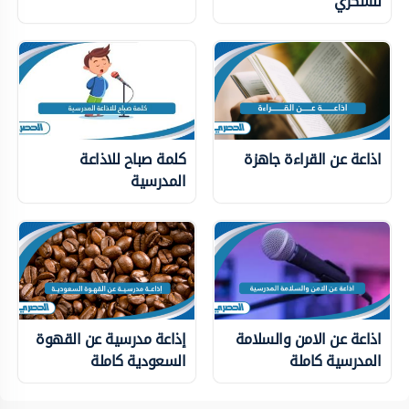
للسكري
اذاعة عن القراءة جاهزة
كلمة صباح للاذاعة
المدرسية
اذاعة عن الامن والسلامة
إذاعة مدرسية عن القهوة
المدرسية كاملة
السعودية كاملة