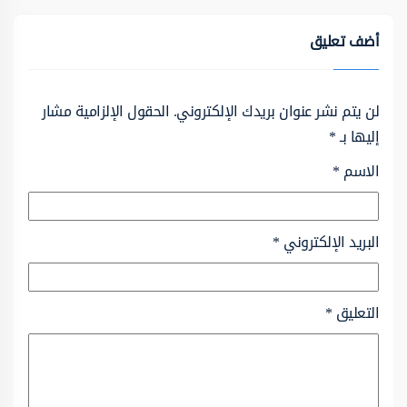
أضف تعليق
لن يتم نشر عنوان بريدك الإلكتروني.
الحقول الإلزامية مشار
إليها بـ
*
الاسم
*
البريد الإلكتروني
*
التعليق
*