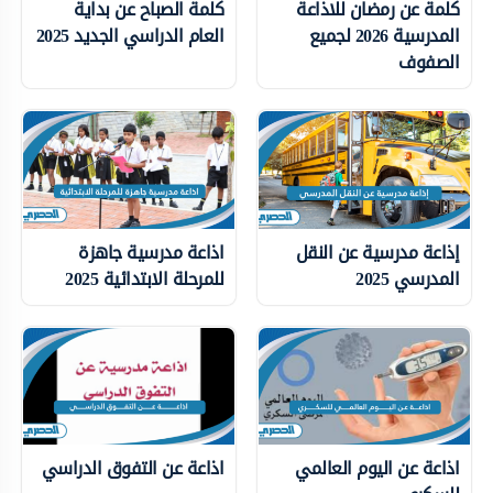
كلمة عن رمضان للاذاعة
كلمة الصباح عن بداية
المدرسية 2026 لجميع
العام الدراسي الجديد 2025
الصفوف
إذاعة مدرسية عن النقل
اذاعة مدرسية جاهزة
المدرسي 2025
للمرحلة الابتدائية 2025
اذاعة عن اليوم العالمي
اذاعة عن التفوق الدراسي