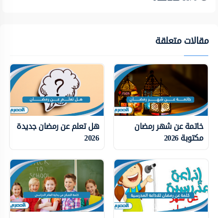
مقالات متعلقة
خاتمة عن شهر رمضان
هل تعلم عن رمضان جديدة
مكتوبة 2026
2026