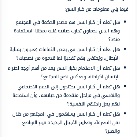
فيما يلي معلومات عن كبار السن:
هل تعلم أن كبار السن هم مصدر الحكمة في المجتمع،
وهم الذين يحملون تجارب حياتية غنية يمكننا الاستفادة
منها؟
هل تعلم أن كبار السن في بعض الثقافات يُعتبرون بمثابة
الأبطال، ويُحتفى بهم تقديرًا لما قدموه من تضحيات؟
هل تعلم أن الاهتمام بكبار السن يعد من أهم أوجه احترام
الإنسان لكرامته، ويعكس نضج المجتمع؟
هل تعلم أن كبار السن يحتاجون إلى الدعم الاجتماعي
والنفسي في مراحل متقدمة من حياتهم، وأن استماعنا
لهم يعزز راحتهم النفسية؟
هل تعلم أن كبار السن يساهمون في المجتمع من خلال
نقل المعرفة، وتعليم الأجيال الجديدة قيم التواضع
والصبر؟