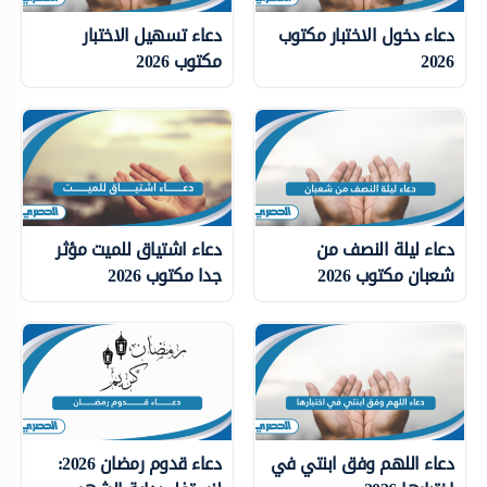
دعاء دخول الاختبار مكتوب
دعاء تسهيل الاختبار
2026
مكتوب 2026
دعاء ليلة النصف من
دعاء اشتياق للميت مؤثر
شعبان مكتوب 2026
جدا مكتوب 2026
دعاء اللهم وفق ابنتي في
دعاء قدوم رمضان 2026: