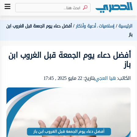
الرئيسية
إسلاميات
أدعية وأذكار
أفضل دعاء يوم الجمعة قبل الغروب ابن
،
باز
أفضل دعاء يوم الجمعة قبل الغروب ابن
باز
الكاتب:
هيا العجي
بتاريخ: 22 مايو 2025 , 17:45