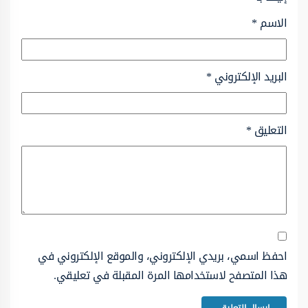
الاسم
*
البريد الإلكتروني
*
التعليق
*
احفظ اسمي، بريدي الإلكتروني، والموقع الإلكتروني في
هذا المتصفح لاستخدامها المرة المقبلة في تعليقي.