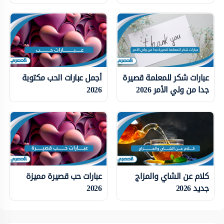
عبارات شكر للمعلمة قصيرة
أجمل عبارات الحب مكتوبة
جدا من ولي الأمر 2026
2026
كلام عن الشاي والمزاج
عبارات حب قصيرة مميزة
جديد 2026
2026