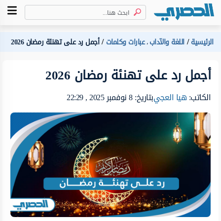
الرئيسية
اللغة والآداب
عبارات وكلمات
أجمل رد على تهنئة رمضان 2026
،
أجمل رد على تهنئة رمضان 2026
الكاتب:
هيا العجي
بتاريخ: 8 نوفمبر 2025 , 22:29