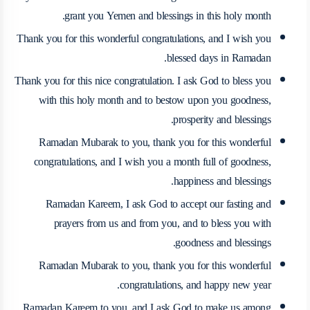
grant you Yemen and blessings in this holy month.
Thank you for this wonderful congratulations, and I wish you
blessed days in Ramadan.
Thank you for this nice congratulation. I ask God to bless you
with this holy month and to bestow upon you goodness,
prosperity and blessings.
Ramadan Mubarak to you, thank you for this wonderful
congratulations, and I wish you a month full of goodness,
happiness and blessings.
Ramadan Kareem, I ask God to accept our fasting and
prayers from us and from you, and to bless you with
goodness and blessings.
Ramadan Mubarak to you, thank you for this wonderful
congratulations, and happy new year.
Ramadan Kareem to you, and I ask God to make us among