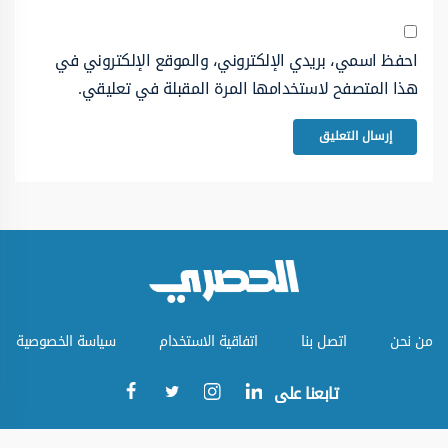
احفظ اسمي، بريدي الإلكتروني، والموقع الإلكتروني في
هذا المتصفح لاستخدامها المرة المقبلة في تعليقي.
من نحن
اتصل بنا
اتفاقية الاستخدام
سياسة الخصوصية
تابعنا على
جميع الحقوق محفوظة © الموقع الحصري 2023