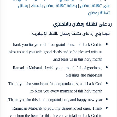
على تهنئة رمضان
|
بطاقة تهنئة رمضان باسمك
|
رسائل
تهنئة رمضان
رد على تهنئة رمضان بالانجليزي
فيما يلي
رد على تهنئة رمضان باللغة الإنجليزية:
Thank you for your kind congratulations, and I ask God to
bless us and you with good deeds and to be pleased with us
and bless us in this holy month.
Ramadan Mubarak, I wish you a month full of goodness,
blessings and happiness.
Thank you for your beautiful congratulations, and I ask God
to bless you every moment of this holy month.
Thank you for this kind congratulation, and happy new year.
Ramadan Mubarak to you, my dearest loved ones. Thank
you from the heart for this nice congratulation. I ask God to