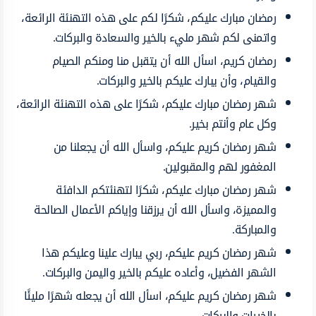
رمضان مبارك عليكم، شكرًا لكم على هذه التهنئة الرائعة،
واتمنى لكم شهر مليء بالخير والسعادة والبركات.
رمضان كريم، اسأل الله أن يتقبل منا ومنكم الصيام
والقيام، وأن يبارك عليكم بالخير والبركات.
شهر رمضان مبارك عليكم، شكرًا على هذه التهنئة الرائعة،
وكل عام وأنتم بخير.
شهر رمضان كريم عليكم، واسأل الله أن يجعلنا من
المغفور لهم والمقبولين.
شهر رمضان مبارك عليكم، شكرًا لتهنئتكم الدافئة
والمميزة، واسأل الله أن يرزقنا وإياكم الأعمال الصالحة
والمباركة.
شهر رمضان كريم عليكم، ربي يبارك علينا وعليكم هذا
الشهر الفضيل، وأعاده عليكم بالخير واليمن والبركات.
شهر رمضان كريم عليكم، اسأل الله أن يجعله شهرًا مليئًا
بالخيرات والبركات.