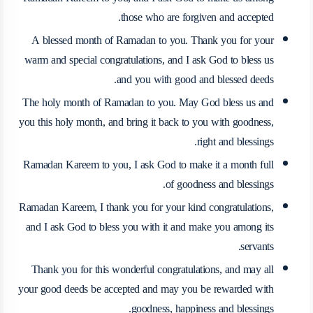
those who are forgiven and accepted.
A blessed month of Ramadan to you. Thank you for your
warm and special congratulations, and I ask God to bless us
and you with good and blessed deeds.
The holy month of Ramadan to you. May God bless us and
you this holy month, and bring it back to you with goodness,
right and blessings.
Ramadan Kareem to you, I ask God to make it a month full
of goodness and blessings.
Ramadan Kareem, I thank you for your kind congratulations,
and I ask God to bless you with it and make you among its
servants.
Thank you for this wonderful congratulations, and may all
your good deeds be accepted and may you be rewarded with
goodness, happiness and blessings.