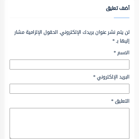
أضف تعليق
لن يتم نشر عنوان بريدك الإلكتروني.
الحقول الإلزامية مشار
إليها بـ
*
الاسم
*
البريد الإلكتروني
*
التعليق
*