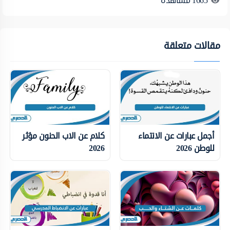
1665
مشاهدة
مقالات متعلقة
أجمل عبارات عن الانتماء
كلام عن الاب الحنون مؤثر
للوطن 2026
2026