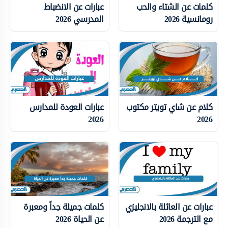
كلمات عن الشتاء والحب
عبارات عن الانضباط
رومانسية 2026
المدرسي 2026
كلام عن شاي تويتر مكتوب
عبارات العودة للمدارس
2026
2026
عبارات عن العائلة بالانجليزي
كلمات جميلة جداً ومعبرة
مع الترجمة 2026
عن الحياة 2026