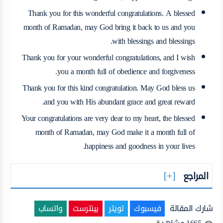
Thank you for this wonderful congratulations. A blessed
month of Ramadan, may God bring it back to us and you
with blessings and blessings.
Thank you for your wonderful congratulations, and I wish
you a month full of obedience and forgiveness.
Thank you for this kind congratulation. May God bless us
and you with His abundant grace and great reward.
Your congratulations are very dear to my heart, the blessed
month of Ramadan, may God make it a month full of
happiness and goodness in your lives.
المراجع
شارك المقالة
فيسبوك
تويتر
بينترست
واتساب