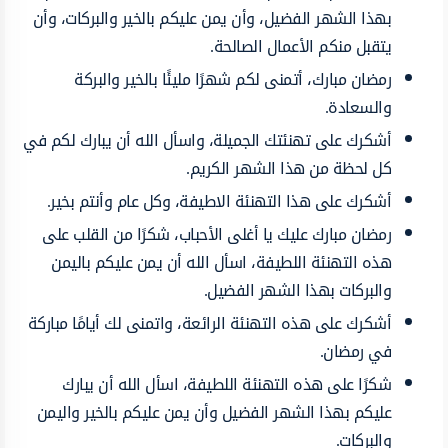
بهذا الشهر الفضيل، وأن يمن عليكم بالخير والبركات، وأن
يتقبل منكم الأعمال الصالحة.
رمضان مبارك، أتمنى لكم شهرًا مليئًا بالخير والبركة
والسعادة.
أشكرك على تهنئتك الجميلة، واسأل الله أن يبارك لكم في
كل لحظة من هذا الشهر الكريم.
أشكرك على هذا التهنئة الاطيفة، وكل عام وأنتم بخير.
رمضان مبارك عليك يا أغلى الأحباب، شكرًا من القلب على
هذه التهنئة اللطيفة، اسأل الله أن يمن عليكم باليمن
والبركات بهذا الشهر الفضيل.
أشكرك على هذه التهنئة الرائعة، واتمنى لك أيامًا مباركة
في رمضان.
شكرًا على هذه التهنئة اللطيفة، اسأل الله أن يبارك
عليكم بهذا الشهر الفضيل وأن يمن عليكم بالخير واليمن
والبركات.