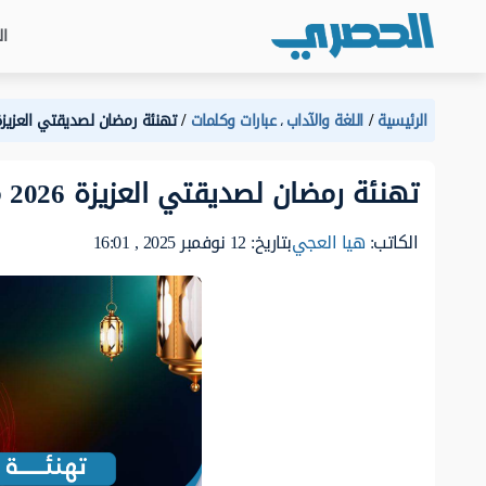
ال
الرئيسية
اللغة والآداب
عبارات وكلمات
تهنئة رمضان لصديقتي العزيزة 2026 مميزة وجدي
،
تهنئة رمضان لصديقتي العزيزة 2026 مميزة وجديدة
الكاتب:
هيا العجي
بتاريخ: 12 نوفمبر 2025 , 16:01