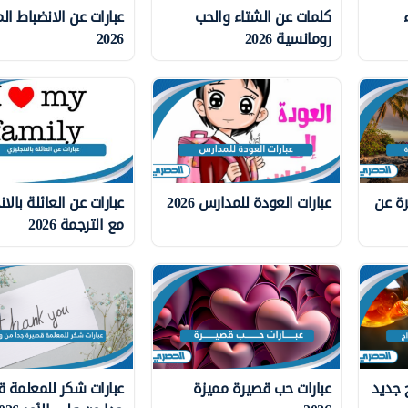
كلمات عن الشتاء والحب
عبارات عن الانضباط ا
رومانسية 2026
2026
رة عن
عبارات العودة للمدارس 2026
عبارات عن العائلة بالان
مع الترجمة 2026
 جديد
عبارات حب قصيرة مميزة
عبارات شكر للمعلمة 