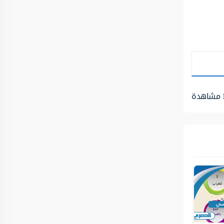
مشاهدة