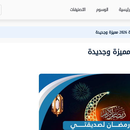
رئيسية
الوسوم
التصنيفات
دة