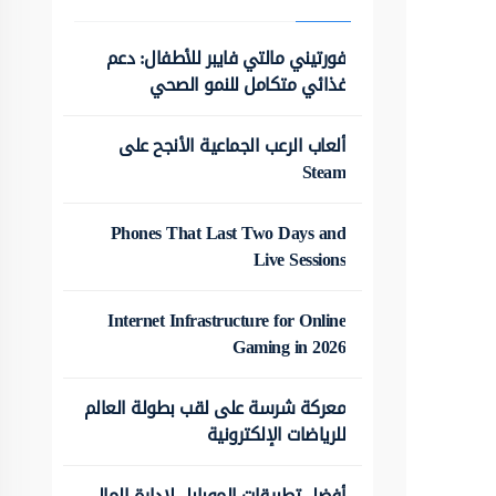
فورتيني مالتي فايبر للأطفال: دعم
غذائي متكامل للنمو الصحي
ألعاب الرعب الجماعية الأنجح على
Steam
Phones That Last Two Days and
Live Sessions
Internet Infrastructure for Online
Gaming in 2026
معركة شرسة على لقب بطولة العالم
للرياضات الإلكترونية
أفضل تطبيقات الموبايل لإدارة المال