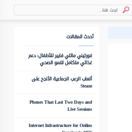
أحدث المقالات
فورتيني مالتي فايبر للأطفال: دعم
غذائي متكامل للنمو الصحي
ألعاب الرعب الجماعية الأنجح على
Steam
Phones That Last Two Days and
Live Sessions
Internet Infrastructure for Online