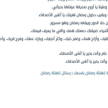
 وعلينا يا أروع صديقة عرفتها بحياتي.
بقرب دخول رمضان هنيتك يا أغلى الأصدقاء.
ن حلا الحور ويبلغه رمضان وهو مسرور.
 أشياء: ضيقتك دمعتك همك واللي ما يعرف قيمتك.
بك، وأزاح همك، وغفر ذنبك، وكثر أحبابك، وبارك عملك، وفرج قربك، وأص
م وأنت بخير يا أغلى الأصدقاء.
ت بخير يا أغلى الأصدقاء.
 تهنئة رمضان باسمك
|
رسائل تهنئة رمضان