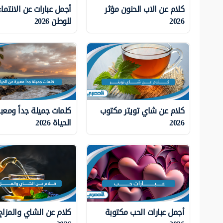
كلام عن الاب الحنون مؤثر
أجمل عبارات عن الانتماء
2026
للوطن 2026
كلام عن شاي تويتر مكتوب
كلمات جميلة جداً ومعب
2026
الحياة 2026
أجمل عبارات الحب مكتوبة
كلام عن الشاي والمزاج