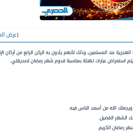
[
عرض الع
لهجرية عند المسلمين، وذلك لأنهم يأدون به الركن الرابع من أركان ال
 يتم استعراض عبارات تهنئة بمناسبة قدوم شهر رمضان لصديقتي.
 ويجعلك الله من أسعد الناس فيه.
ك الشهر الفضيل.
هر رمضان الكريم.