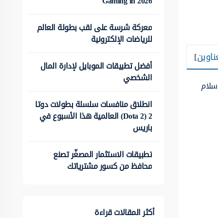
Gaming in 2026
معركة شرسة على لقب بطولة العالم
للرياضات الإلكترونية
ناوين
]
أفضل تطبيقات الموبايل لإدارة المال
الشخصي
إسلام
انطلاق منافسات سلسلة بطولات دوتا
2 (Dota 2) العالمية هذا الأسبوع في
باريس
تطبيقات الاستثمار المصغّر تصنع
محافظ من كسور مشترياتك
أكثر المقالات قراءة