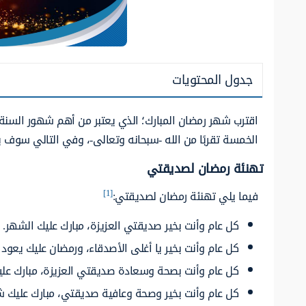
جدول المحتويات
اقترب شهر رمضان المبارك؛ الذي يعتبر من أهم شهور السنة ا
الخمسة تقربًا من الله -سبحانه وتعالى-، وفي التالي سوف
تهنئة رمضان لصديقتي
[1]
فيما يلي
تهنئة رمضان لصديقتي:
كل عام وأنت بخير صديقتي العزيزة، مبارك عليك الشهر.
كل عام وأنت بخير يا أغلى الأصدقاء، ورمضان عليك يعود
كل عام وأنت بصحة وسعادة صديقتي العزيزة، مبارك علي
كل عام وأنت بخير وصحة وعافية صديقتي، مبارك عليك ش