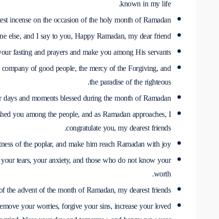
known in my life.
etest incense on the occasion of the holy month of Ramadan.
one else, and I say to you, Happy Ramadan, my dear friend.
ur fasting and prayers and make you among His servants.
 company of good people, the mercy of the Forgiving, and
the paradise of the righteous.
 days and moments blessed during the month of Ramadan.
rished you among the people, and as Ramadan approaches, I
congratulate you, my dearest friends.
tness of the poplar, and make him reach Ramadan with joy.
, your tears, your anxiety, and those who do not know your
worth.
f the advent of the month of Ramadan, my dearest friends.
move your worries, forgive your sins, increase your loved