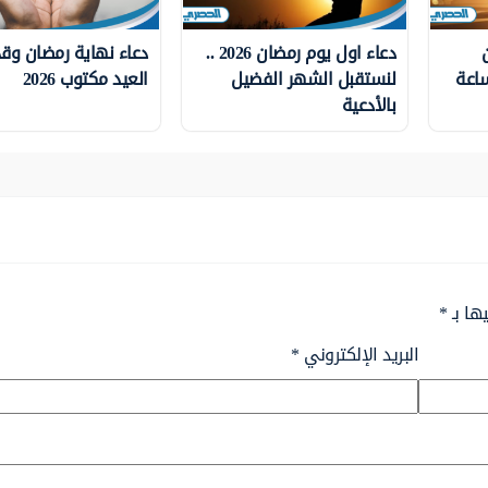
دعاء اول يوم رمضان 2026 ..
دعاء نهاية رمضان وق
 ساعة
لنستقبل الشهر الفضيل
العيد مكتوب 2026
بالأدعية
ها بـ
*
البريد الإلكتروني
*