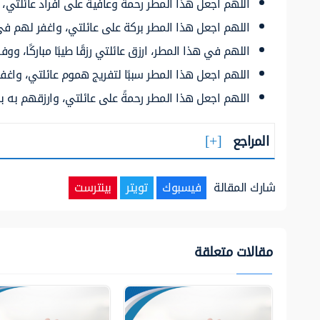
اللهم اجعل هذا المطر رحمةً وعافيةً على أفراد عائلتي، 
اللهم اجعل هذا المطر بركة على عائلتي، واغفر لهم ف
اللهم في هذا المطر، ارزق عائلتي رزقًا طيبًا مباركًا،
اللهم اجعل هذا المطر سببًا لتفريج هموم عائلتي، واغف
اللهم اجعل هذا المطر رحمةً على عائلتي، وارزقهم به
المراجع
شارك المقالة
فيسبوك
تويتر
بينترست
مقالات متعلقة