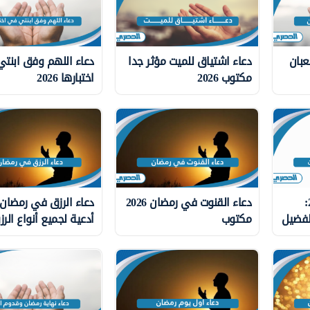
عبان
دعاء اشتياق للميت مؤثر جدا
دعاء اللهم وفق ابنت
مكتوب 2026
اختبارها 2026
دعاء قدوم رمضان 2026:
دعاء القنوت في رمضان 2026
لفضيل
مكتوب
أدعية لجميع أنواع الر