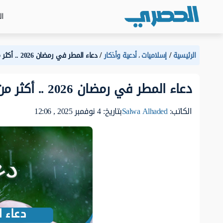
ال
الرئيسية
إسلاميات
أدعية وأذكار
دعاء المطر في رمضان 2026 .. أكثر من سبب للاستجابة لنستغلها
،
دعاء المطر في رمضان 2026 .. أكثر من سبب للاستجابة لنستغلها
الكاتب:
Salwa Alhaded
بتاريخ: 4 نوفمبر 2025 , 12:06