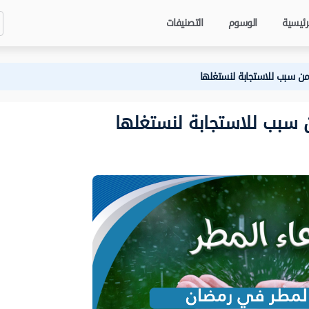
رئيسية
الوسوم
التصنيفات