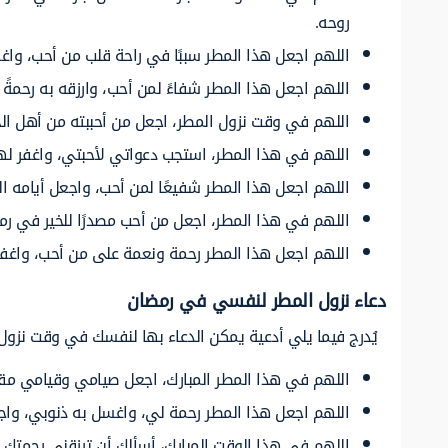
روحه.
اللهم اجعل هذا المطر سببًا في راحة قلب من أحب، واغف
اللهم اجعل هذا المطر شفاءً لمن أحب، وارزقه به رحمةً
اللهم في وقت نزول المطر، اجعل من أحببته من أهل الج
اللهم في هذا المطر، استجب دعواتي لأحبتي، واغفر له
اللهم اجعل هذا المطر شفيعًا لمن أحب، واجعل أيامه القا
اللهم في هذا المطر، اجعل من أحب مصدرًا للخير في رمض
اللهم اجعل هذا المطر رحمة ونعمة على من أحب، واغفر
دعاء نزول المطر لنفسي في رمضان
يُدرج فيما يلي أدعية يمكن الدعاء بها لنفسك في وقت نزول
اللهم في هذا المطر المبارك، اجعل صيامي وقيامي مقبو
اللهم اجعل هذا المطر رحمة لي، واغسل به ذنوبي، واج
اللهم في هذا الوقت المبارك، أسألك أن ترزقني رحمتك