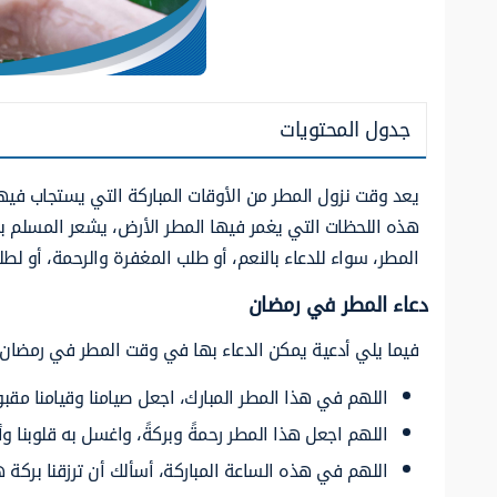
جدول المحتويات
يعد وقت نزول المطر من الأوقات المباركة التي يستجاب فيها
هذه اللحظات التي يغمر فيها المطر الأرض، يشعر المسلم بقرب
المطر، سواء للدعاء بالنعم، أو طلب المغفرة والرحمة، أو لطل
دعاء المطر في رمضان
فيما يلي أدعية يمكن الدعاء بها في وقت المطر في رمضان:
اللهم في هذا المطر المبارك، اجعل صيامنا وقيامنا مقبولًا
اللهم اجعل هذا المطر رحمةً وبركةً، واغسل به قلوبنا وأرو
اللهم في هذه الساعة المباركة، أسألك أن ترزقنا بركة ه