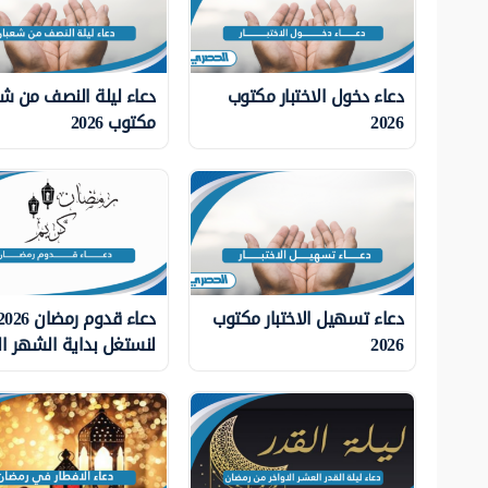
دعاء دخول الاختبار مكتوب
دعاء ليلة النصف من ش
2026
مكتوب 2026
دعاء تسهيل الاختبار مكتوب
2026
لنستغل بداية الشهر ا