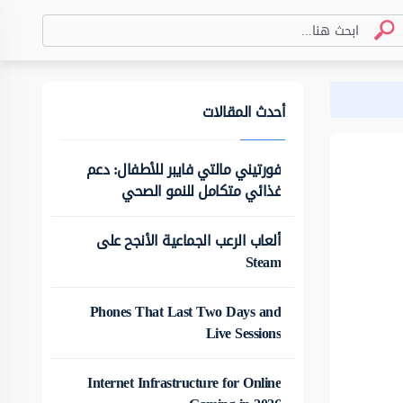
أحدث المقالات
فورتيني مالتي فايبر للأطفال: دعم
غذائي متكامل للنمو الصحي
ألعاب الرعب الجماعية الأنجح على
Steam
Phones That Last Two Days and
Live Sessions
Internet Infrastructure for Online