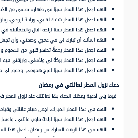
اللهم اجعل هذا المطر سببًا في طهارة نفسي من الذنوب
اللهم اجعل هذا المطر شفاءً لقلبي، وراحة لروحي، وب
اللهم اجعل هذا المطر سببًا لراحة البال والطمأنينة 
اللهم أسألك أن تبارك لي في عمري وصحتي، وأن تجعل هذ
اللهم اجعل هذا المطر رحمةً تطهر قلبي من الهموم وا
اللهم اجعل هذا المطر بركةً لي ولأهلي، وارزقني فيه 
اللهم اجعل هذا المطر سببًا لفرج همومي، وحقق لي ما 
دعاء نزول المطر لعائلتي في رمضان
فيما يلي أدعية يمكنك الدعاء بها لعائلتك عند نزول المطر ف
اللهم في هذا المطر المبارك، اجعل صيام عائلتي وقيامه
اللهم اجعل هذا المطر سببًا لراحة قلوب عائلتي، واغسل
اللهم في هذا الوقت المبارك من رمضان، اجعل هذا المط