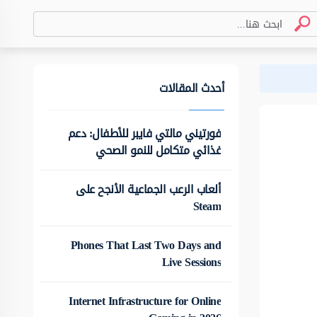
أحدث المقالات
فورتيني مالتي فايبر للأطفال: دعم
غذائي متكامل للنمو الصحي
ألعاب الرعب الجماعية الأنجح على
Steam
Phones That Last Two Days and
Live Sessions
Internet Infrastructure for Online