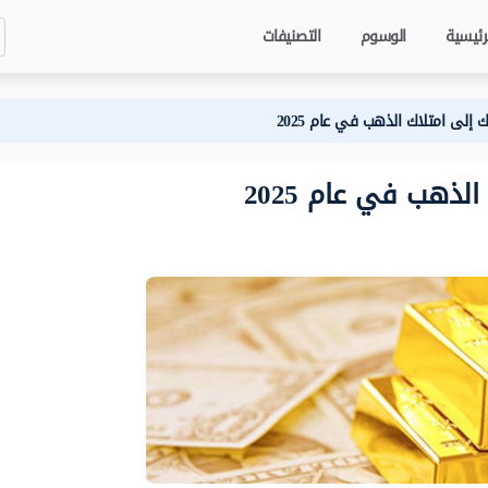
رئيسية
الوسوم
التصنيفات
إلى امتلاك الذهب في عام 2025
ذهب في عام 2025