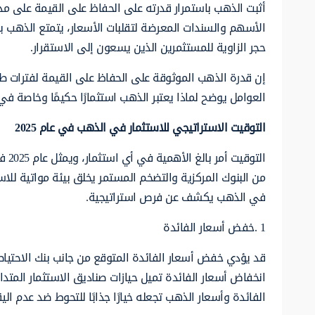
أثبت الذهب باستمرار قدرته على الحفاظ على القيمة على 
الأسهم والسندات المعرضة لتقلبات الأسعار، يتمتع الذهب بس
حجر الزاوية للمستثمرين الذين يسعون إلى الاستقرار.
إن قدرة الذهب الموثوقة على الحفاظ على القيمة لفترات طويل
العوامل يوضح لماذا يعتبر الذهب استثمارًا حكيمًا وخاصة في
التوقيت الاستراتيجي للاستثمار في الذهب في عام
2025
الت
في الذهب يكشف عن فرص استراتيجية.
1 .خفض أسعار الفائدة
انخفاض أسعار الفائدة تميل حيازات صناديق الاستثمار المتدا
الفائدة وأسعار الذهب تجعله خيارًا جذابًا للتحوط ضد عدم ال