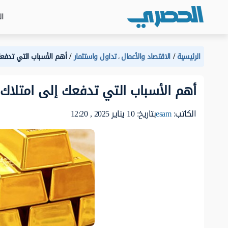
ال
الرئيسية
الاقتصاد والأعمال
تداول واستثمار
أهم الأسباب التي تدفعك 
،
أهم الأسباب التي تدفعك إلى امتلاك ال
الكاتب:
esam
بتاريخ: 10 يناير 2025 , 12:20