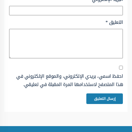
التعليق
*
احفظ اسمي، بريدي الإلكتروني، والموقع الإلكتروني في
هذا المتصفح لاستخدامها المرة المقبلة في تعليقي.