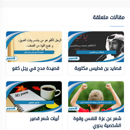
مقالات متعلقة
قصايد بن فطيس مكتوبة
قصيدة مدح في رجل كفو
شعر عن عزة النفس وقوة
أبيات شعر قصير
الشخصية بدوي