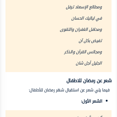
ومطالع الإسعاد ترفل
في لياليك الحسان
ومحافل الغفران والتقوى
تفيض بكل آن
ومجالس القرآن والذكر
الجليل أجل شان
شعر عن رمضان للاطفال
فيما يلي شعر عن استقبال شهر رمضان للأطفال:
الشعر الأول: