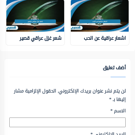
اشعار عراقية عن الحب
شعر غزل عراقي قصير
أضف تعليق
لن يتم نشر عنوان بريدك الإلكتروني.
الحقول الإلزامية مشار
إليها بـ
*
الاسم
*
البريد الإلكتروني
*