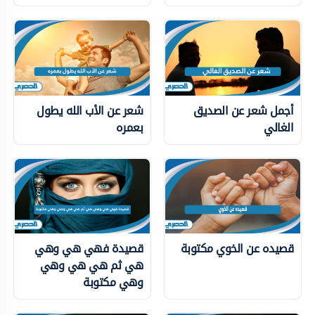
أجمل شعر عن الصديق
شعر عن الأب الله يطول
الغالي
بعمره
قصيده عن الخوي مكتوبة
قصيدة فهي هي وهي
هي ثم هي هي وهي
وهي مكتوبة