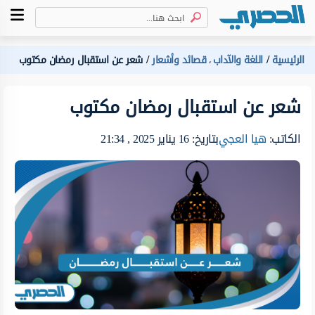
الرئيسية
اللغة والآداب
قصائد وأشعار
شعر عن استقبال رمضان مكتوب
،
شعر عن استقبال رمضان مكتوب
الكاتب:
هيا العجي
بتاريخ: 16 يناير 2025 , 21:34