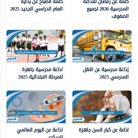
كلمة عن رمضان للاذاعة
كلمة الصباح عن بداية
المدرسية 2026 لجميع
العام الدراسي الجديد 2025
الصفوف
إذاعة مدرسية عن النقل
اذاعة مدرسية جاهزة
المدرسي 2025
للمرحلة الابتدائية 2025
اذاعة عن كبار السن جاهزة
اذاعة عن اليوم العالمي
للسكري