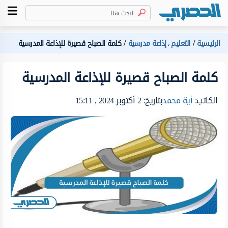
الرئيسية
التعليم
إذاعة مدرسية
كلمة الصباح قصيرة للإذاعة المدرسية
،
كلمة الصباح قصيرة للإذاعة المدرسية
الكاتب:
أية محمد
بتاريخ: 2 أكتوبر 2024 , 15:11