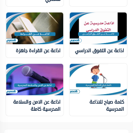
اذاعة عن التفوق الدراسي
اذاعة عن القراءة جاهزة
كلمة صباح للاذاعة
اذاعة عن الامن والسلامة
المدرسية
المدرسية كاملة