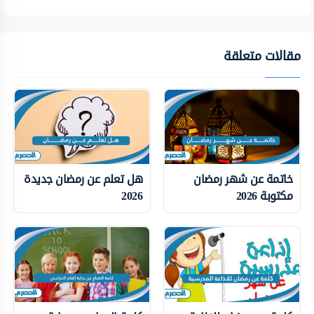
مقالات متعلقة
خاتمة عن شهر رمضان
هل تعلم عن رمضان جديدة
مكتوبة 2026
2026