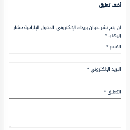
أضف تعليق
لن يتم نشر عنوان بريدك الإلكتروني.
الحقول الإلزامية مشار
إليها بـ
*
الاسم
*
البريد الإلكتروني
*
التعليق
*