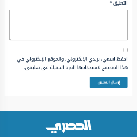
التعليق
*
احفظ اسمي، بريدي الإلكتروني، والموقع الإلكتروني في
هذا المتصفح لاستخدامها المرة المقبلة في تعليقي.