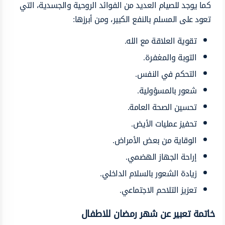
كما يوجد للصيام العديد من الفوائد الروحية والجسدية، التي
تعود على المسلم بالنفع الكبير، ومن أبرزها:
تقوية العلاقة مع الله.
التوبة والمغفرة.
التحكم في النفس.
شعور بالمسؤولية.
تحسين الصحة العامة.
تحفيز عمليات الأيض.
الوقاية من بعض الأمراض.
إراحة الجهاز الهضمي.
زيادة الشعور بالسلام الداخلي.
تعزيز التلاحم الاجتماعي.
خاتمة تعبير عن شهر رمضان للاطفال