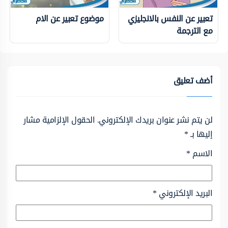
تعبير عن النفس بالانجليزي
موضوع تعبير عن الام
مع الترجمة
أضف تعليق
لن يتم نشر عنوان بريدك الإلكتروني.
الحقول الإلزامية مشار
إليها بـ
*
الاسم
*
البريد الإلكتروني
*