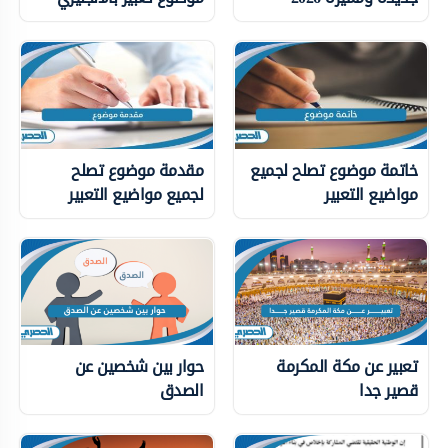
خاتمة موضوع تصلح لجميع
مقدمة موضوع تصلح
مواضيع التعبير
لجميع مواضيع التعبير
تعبير عن مكة المكرمة
حوار بين شخصين عن
قصير جدا
الصدق