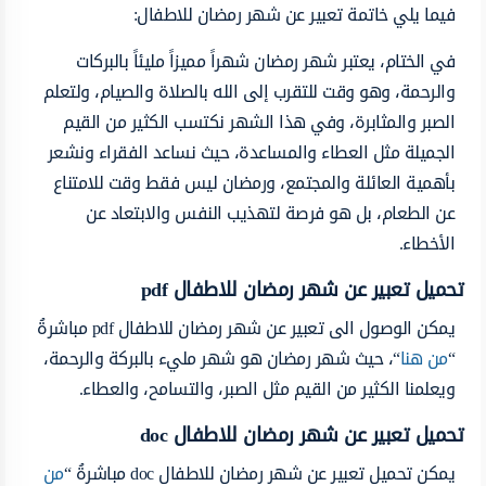
فيما يلي خاتمة تعبير عن شهر رمضان للاطفال:
في الختام، يعتبر شهر رمضان شهراً مميزاً مليئاً بالبركات
والرحمة، وهو وقت للتقرب إلى الله بالصلاة والصيام، ولتعلم
الصبر والمثابرة، وفي هذا الشهر نكتسب الكثير من القيم
الجميلة مثل العطاء والمساعدة، حيث نساعد الفقراء ونشعر
بأهمية العائلة والمجتمع، ورمضان ليس فقط وقت للامتناع
عن الطعام، بل هو فرصة لتهذيب النفس والابتعاد عن
الأخطاء.
تحميل تعبير عن شهر رمضان للاطفال pdf
يمكن الوصول الى تعبير عن شهر رمضان للاطفال pdf مباشرةُ
“
من هنا
“، حيث شهر رمضان هو شهر مليء بالبركة والرحمة،
ويعلمنا الكثير من القيم مثل الصبر، والتسامح، والعطاء.
تحميل تعبير عن شهر رمضان للاطفال
doc
يمكن تحميل تعبير عن شهر رمضان للاطفال doc مباشرةُ “
من