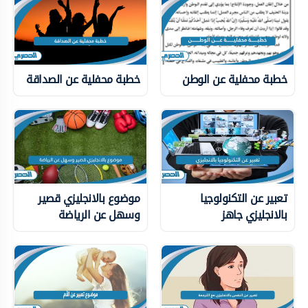
خطبة محفلية عن الوطن
خطبة محفلية عن الصداقة
تعبير عن التكنولوجيا
موضوع بالانجليزي قصير
بالانجليزي جاهز
وسهل عن الرياضة