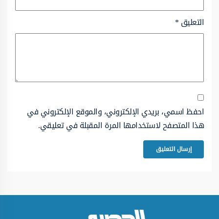
التعليق
*
احفظ اسمي، بريدي الإلكتروني، والموقع الإلكتروني في
هذا المتصفح لاستخدامها المرة المقبلة في تعليقي.