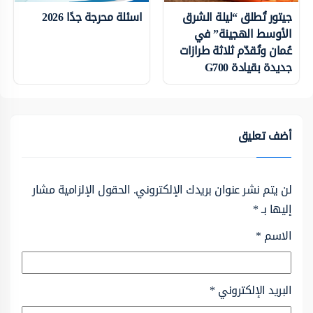
جيتور تُطلق “ليلة الشرق
اسئلة محرجة جدًا 2026
الأوسط الهجينة” في
عُمان وتُقدّم ثلاثة طرازات
جديدة بقيادة G700
أضف تعليق
لن يتم نشر عنوان بريدك الإلكتروني.
الحقول الإلزامية مشار
إليها بـ
*
الاسم
*
البريد الإلكتروني
*