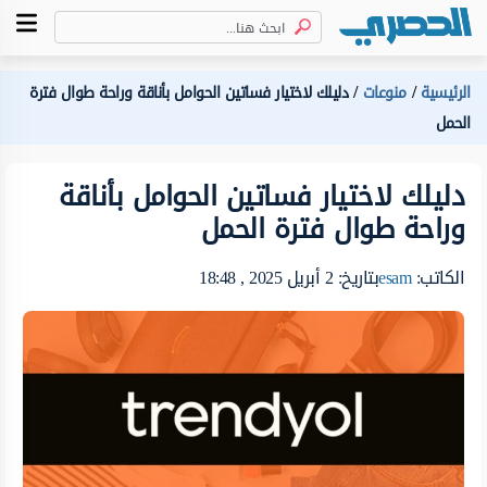
الرئيسية
منوعات
دليلك لاختيار فساتين الحوامل بأناقة وراحة طوال فترة
الحمل
دليلك لاختيار فساتين الحوامل بأناقة
وراحة طوال فترة الحمل
الكاتب:
esam
بتاريخ: 2 أبريل 2025 , 18:48