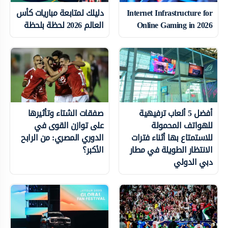
Internet Infrastructure for
دليلك لمتابعة مباريات كأس
Online Gaming in 2026
العالم 2026 لحظة بلحظة
أفضل 5 ألعاب ترفيهية
صفقات الشتاء وتأثيرها
للهواتف المحمولة
على توازن القوى في
للاستمتاع بها أثناء فترات
الدوري المصري: من الرابح
الانتظار الطويلة في مطار
الأكبر؟
دبي الدولي