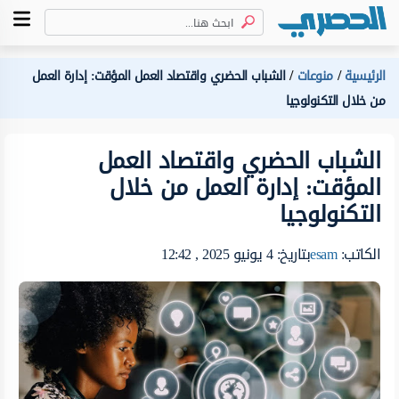
الرئيسية
منوعات
الشباب الحضري واقتصاد العمل المؤقت: إدارة العمل
من خلال التكنولوجيا
الشباب الحضري واقتصاد العمل
المؤقت: إدارة العمل من خلال
التكنولوجيا
الكاتب:
esam
بتاريخ: 4 يونيو 2025 , 12:42