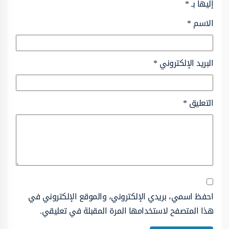
إليها بـ
*
الاسم
*
البريد الإلكتروني
*
التعليق
*
احفظ اسمي، بريدي الإلكتروني، والموقع الإلكتروني في
هذا المتصفح لاستخدامها المرة المقبلة في تعليقي.