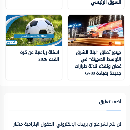
السوق الرئيسي
جيتور تُطلق “ليلة الشرق
اسئلة رياضية عن كرة
الأوسط الهجينة” في
القدم 2026
عُمان وتُقدّم ثلاثة طرازات
جديدة بقيادة G700
أضف تعليق
لن يتم نشر عنوان بريدك الإلكتروني.
الحقول الإلزامية مشار