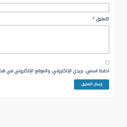
التعليق
*
احفظ اسمي، بريدي الإلكتروني، والموقع الإلكتروني في هذا