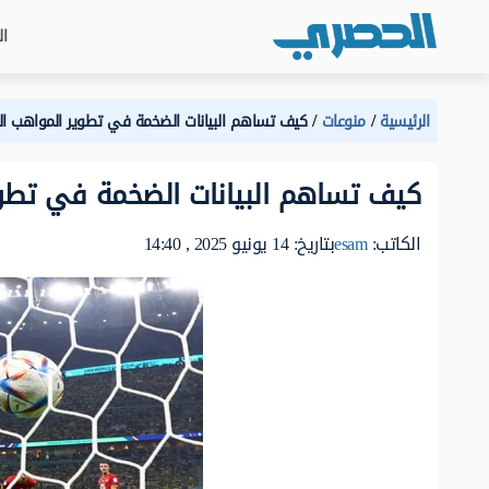
ال
الرئيسية
منوعات
كيف تساهم البيانات الضخمة في تطوير المواهب الر
كيف تساهم البيانات الضخمة في تطوير
الكاتب:
esam
بتاريخ: 14 يونيو 2025 , 14:40