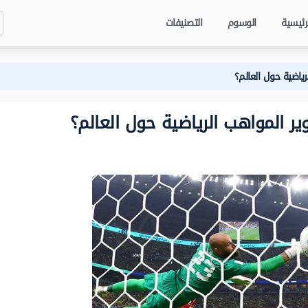
رئيسية
الوسوم
التصنيفات
ياضية حول العالم؟
 المواهب الرياضية حول العالم؟