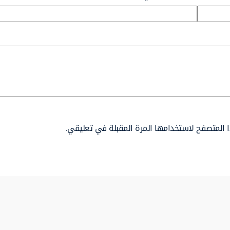
 المتصفح لاستخدامها المرة المقبلة في تعليقي.