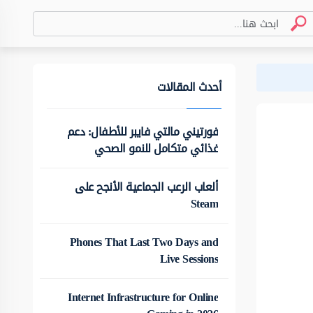
أحدث المقالات
فورتيني مالتي فايبر للأطفال: دعم
غذائي متكامل للنمو الصحي
ألعاب الرعب الجماعية الأنجح على
Steam
Phones That Last Two Days and
Live Sessions
Internet Infrastructure for Online