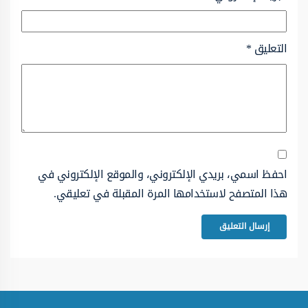
التعليق
*
احفظ اسمي، بريدي الإلكتروني، والموقع الإلكتروني في
هذا المتصفح لاستخدامها المرة المقبلة في تعليقي.