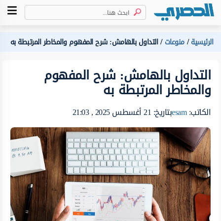
الرئيسية
منوعات
التداول بالهامش: شرح المفهوم والمخاطر المرتبطة به
التداول بالهامش: شرح المفهوم
والمخاطر المرتبطة به
الكاتب:
esam
بتاريخ: 21 أغسطس 2025 , 21:03