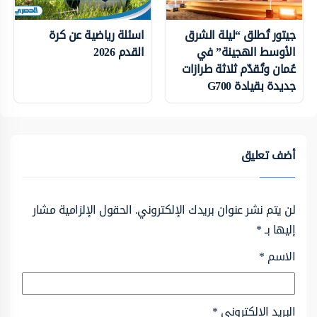
جيتور تُطلق “ليلة الشرق
اسئلة رياضية عن كرة
الأوسط الهجينة” في
القدم 2026
عُمان وتُقدّم ثلاثة طرازات
جديدة بقيادة G700
أضف تعليق
لن يتم نشر عنوان بريدك الإلكتروني.
الحقول الإلزامية مشار
إليها بـ
*
الاسم
*
البريد الإلكتروني
*