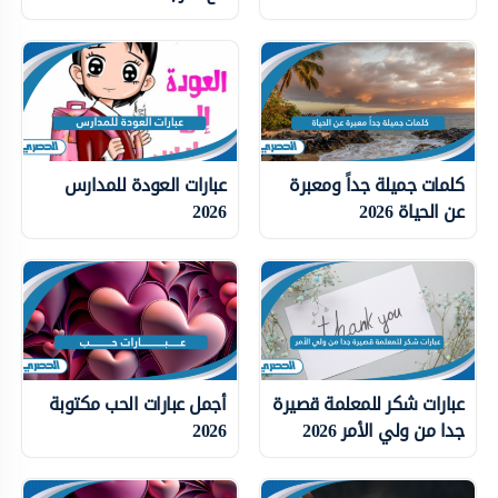
كلمات جميلة جداً ومعبرة
عبارات العودة للمدارس
عن الحياة 2026
2026
عبارات شكر للمعلمة قصيرة
أجمل عبارات الحب مكتوبة
جدا من ولي الأمر 2026
2026