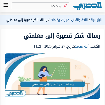
الرئيسية
اللغة والآداب
عبارات وكلمات
رسالة شكر قصيرة إلى معلمتي
،
رسالة شكر قصيرة إلى معلمتي
الكاتب:
أية محمد
بتاريخ: 27 فبراير 2025 , 11:21