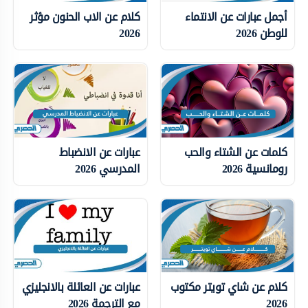
أجمل عبارات عن الانتماء
كلام عن الاب الحنون مؤثر
للوطن 2026
2026
كلمات عن الشتاء والحب
عبارات عن الانضباط
رومانسية 2026
المدرسي 2026
كلام عن شاي تويتر مكتوب
عبارات عن العائلة بالانجليزي
2026
مع الترجمة 2026