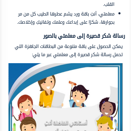
القلب.
معلمتي، أنتِ باقة ورد يشم عطرها الطيب كل من مر
بجوارها، شكرًا على إبداعك وعلمك وتفانيكِ وإخلاصك.
رسالة شكر قصيرة إلى معلمتي بالصور
يمكن الحصول على باقة متنوعة من البطاقات الجاهزة التي
تحمل رسالة شكر قصيرة إلى معلمتي عبر ما يلي: