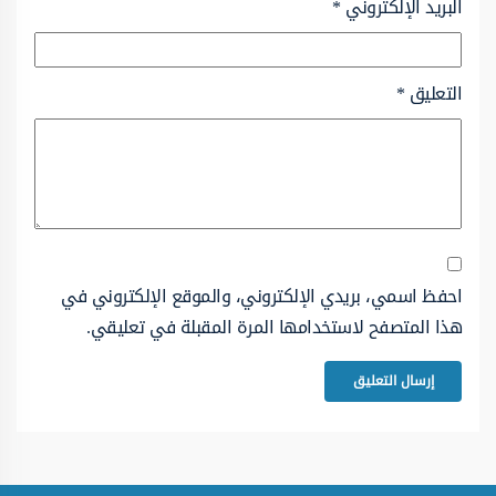
البريد الإلكتروني
*
التعليق
*
احفظ اسمي، بريدي الإلكتروني، والموقع الإلكتروني في
هذا المتصفح لاستخدامها المرة المقبلة في تعليقي.