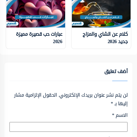
كلام عن الشاي والمزاج
عبارات حب قصيرة مميزة
جديد 2026
2026
أضف تعليق
لن يتم نشر عنوان بريدك الإلكتروني.
الحقول الإلزامية مشار
إليها بـ
*
الاسم
*