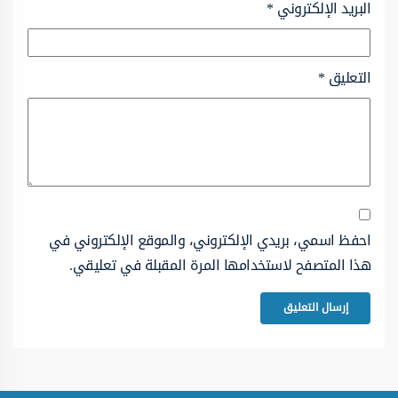
البريد الإلكتروني
*
التعليق
*
احفظ اسمي، بريدي الإلكتروني، والموقع الإلكتروني في
هذا المتصفح لاستخدامها المرة المقبلة في تعليقي.