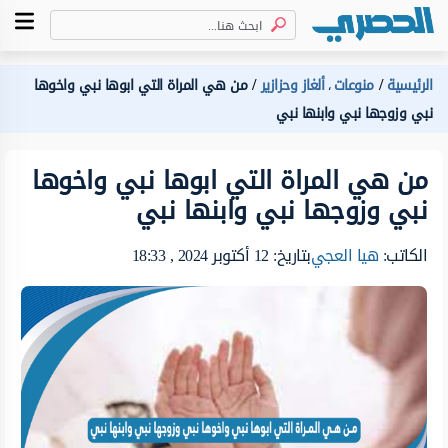
الرئيسية
منوعات
ألغاز وحزازير
من هي المراة التي ابوها نبي واخوها
،
نبي وزوجها نبي وابنها نبي
من هي المراة التي ابوها نبي واخوها
نبي وزوجها نبي وابنها نبي
الكاتب:
هيا العجي
بتاريخ: 12 أكتوبر 2024 , 18:33