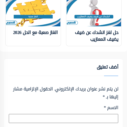
حل لغز انشدك عن ضيف
الغاز صعبة مع الحل 2026
يضيف المعازيب
أضف تعليق
لن يتم نشر عنوان بريدك الإلكتروني.
الحقول الإلزامية مشار
إليها بـ
*
الاسم
*