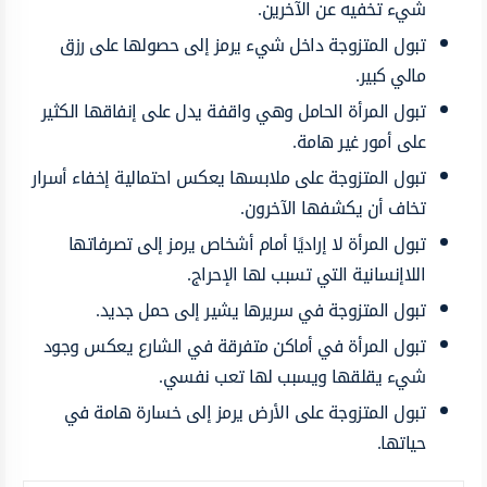
شيء تخفيه عن الآخرين.
تبول المتزوجة داخل شيء يرمز إلى حصولها على رزق
مالي كبير.
تبول المرأة الحامل وهي واقفة يدل على إنفاقها الكثير
على أمور غير هامة.
تبول المتزوجة على ملابسها يعكس احتمالية إخفاء أسرار
تخاف أن يكشفها الآخرون.
تبول المرأة لا إراديًا أمام أشخاص يرمز إلى تصرفاتها
اللاإنسانية التي تسبب لها الإحراج.
تبول المتزوجة في سريرها يشير إلى حمل جديد.
تبول المرأة في أماكن متفرقة في الشارع يعكس وجود
شيء يقلقها ويسبب لها تعب نفسي.
تبول المتزوجة على الأرض يرمز إلى خسارة هامة في
حياتها.