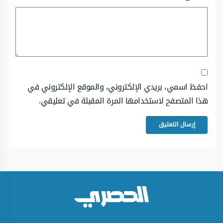
احفظ اسمي، بريدي الإلكتروني، والموقع الإلكتروني في
هذا المتصفح لاستخدامها المرة المقبلة في تعليقي.