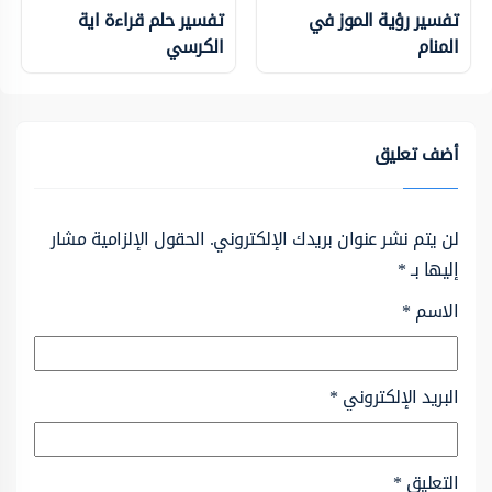
تفسير رؤية الموز في
تفسير حلم قراءة اية
المنام
الكرسي
أضف تعليق
لن يتم نشر عنوان بريدك الإلكتروني.
الحقول الإلزامية مشار
إليها بـ
*
الاسم
*
البريد الإلكتروني
*
التعليق
*