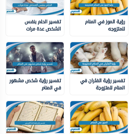
رؤية الموز في المنام
تفسير الحلم بنفس
للمتزوجه
الشخص عدة مرات
تفسير رؤية الفئران في
تفسير رؤية شخص مشهور
المنام للمتزوجة
في المنام