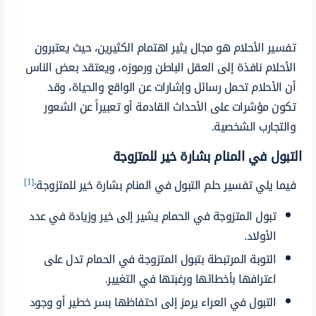
تفسير الأحلام هو مجال يثير اهتمام الكثيرين، حيث يعتبرون
الأحلام نافذة إلى العقل الباطن ورموزه، ويعتقد بعض الناس
أن الأحلام تحمل رسائل وإشارات عن الواقع والحياة، وقد
تكون مؤشرات على الأحداث القادمة أو تعبيراً عن الشعور
والتجارب الشخصية.
التبول في المنام بشارة خير للمتزوجة
[1]
فيما يلي تفسير حلم التبول في المنام بشارة خير للمتزوجة:
تبول المتزوجة في الحمام يشير إلى خير وزيادة في عدد
الأولاد.
التوبة المرتبطة بتبول المتزوجة في الحمام تدل على
اعترافها بأخطائها ورغبتها في التغيير.
التبول في العراء يرمز إلى احتفاظها بسر خطير أو وجود