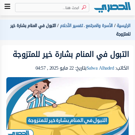
الرئيسية
الأسرة والمجتمع
تفسير الأحلام
التبول في المنام بشارة خير
،
للمتزوجة
التبول في المنام بشارة خير للمتزوجة
الكاتب:
Salwa Alhaded
بتاريخ: 22 مايو 2025 , 04:57