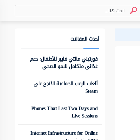
أحدث المقالات
فورتيني مالتي فايبر للأطفال: دعم
غذائي متكامل للنمو الصحي
ألعاب الرعب الجماعية الأنجح على
Steam
Phones That Last Two Days and
Live Sessions
Internet Infrastructure for Online