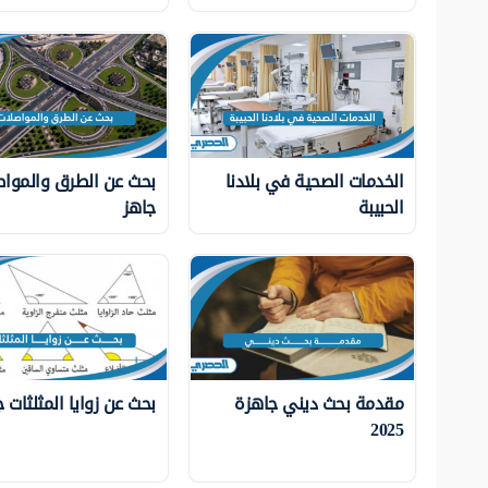
الخدمات الصحية في بلادنا
بحث عن الطرق والمواص
الحبيبة
جاهز
مقدمة بحث ديني جاهزة
بحث عن زوايا المثلثات 
2025