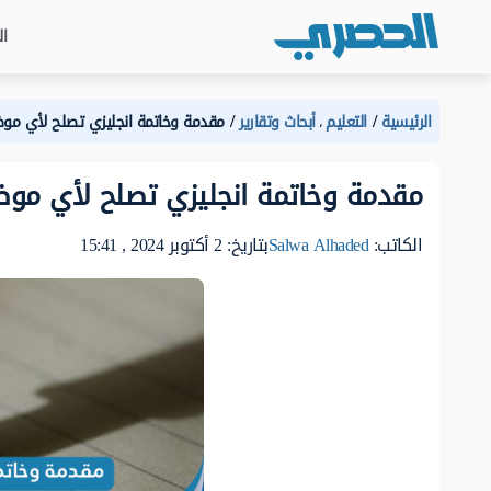
ال
الرئيسية
التعليم
أبحاث وتقارير
مقدمة وخاتمة انجليزي تصلح لأي مو
،
مقدمة وخاتمة انجليزي تصلح لأي موض
الكاتب:
Salwa Alhaded
بتاريخ: 2 أكتوبر 2024 , 15:41