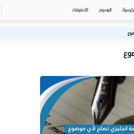
رئيسية
الوسوم
التصنيفات
ضوع
وع