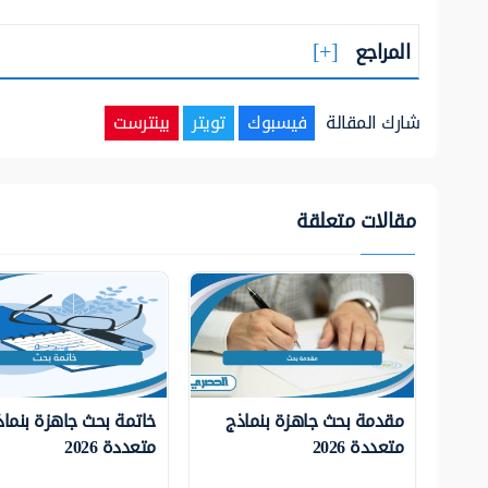
المراجع
شارك المقالة
فيسبوك
تويتر
بينترست
مقالات متعلقة
مقدمة بحث جاهزة بنماذج
خاتمة بحث جاهزة بنماذ
متعددة 2026
متعددة 2026