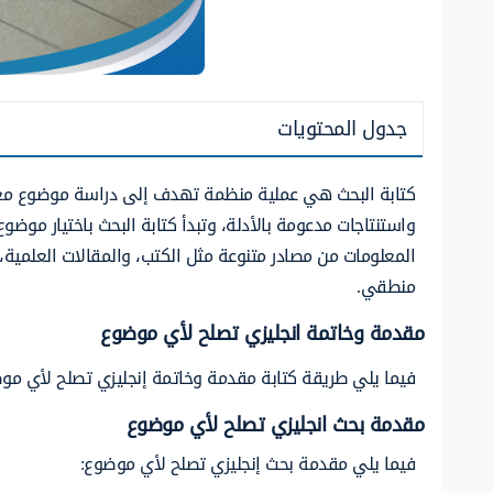
جدول المحتويات
كتابة البحث هي عملية منظمة تهدف إلى دراسة موضوع معين
واستنتاجات مدعومة بالأدلة، وتبدأ كتابة البحث باختيار مو
المعلومات من مصادر متنوعة مثل الكتب، والمقالات العلمية،
منطقي.
مقدمة وخاتمة انجليزي تصلح لأي موضوع
فيما يلي طريقة كتابة مقدمة وخاتمة إنجليزي تصلح لأي مو
مقدمة بحث انجليزي تصلح لأي موضوع
فيما يلي مقدمة بحث إنجليزي تصلح لأي موضوع: