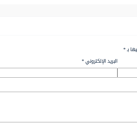
ها بـ
*
البريد الإلكتروني
*