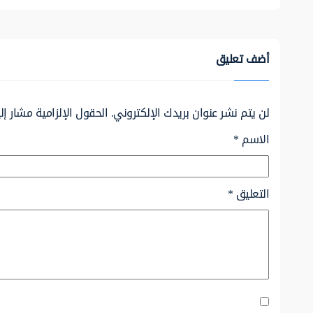
أضف تعليق
لن يتم نشر عنوان بريدك الإلكتروني.
الحقول الإلزامية مشار إلي
الاسم
*
التعليق
*