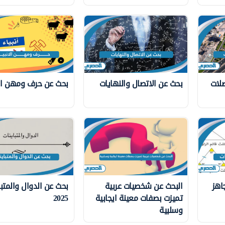
لات
بحث عن الاتصال والنهايات
بحث عن حرف ومهن الا
جاهز
البحث عن شخصيات عربية
بحث عن الدوال والمتبا
تميزت بصفات معينة ايجابية
2025
وسلبية