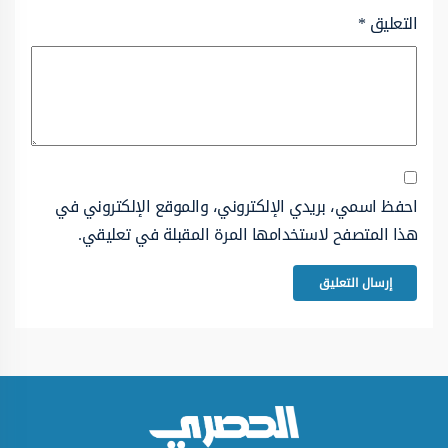
التعليق
*
احفظ اسمي، بريدي الإلكتروني، والموقع الإلكتروني في
هذا المتصفح لاستخدامها المرة المقبلة في تعليقي.