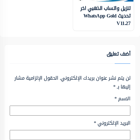
تنزيل واتساب الذهبي اخر
تحديث WhatsApp Gold
V11.27
أضف تعليق
لن يتم نشر عنوان بريدك الإلكتروني.
الحقول الإلزامية مشار
إليها بـ
*
الاسم
*
البريد الإلكتروني
*