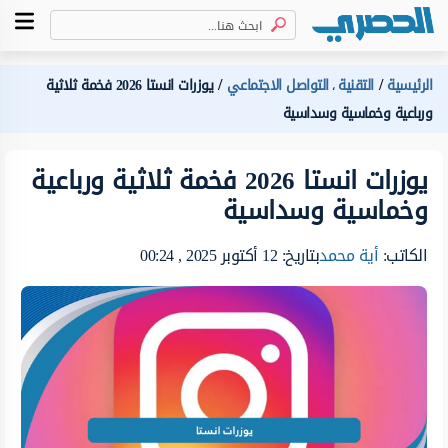
الرئيسية
التقنية
التواصل الاجتماعي
يوزرات انستا 2026 فخمة ثلاثية
،
ورباعية وخماسية وسداسية
يوزرات انستا 2026 فخمة ثلاثية ورباعية
وخماسية وسداسية
الكاتب:
أية محمد
بتاريخ: 12 أكتوبر 2025 , 00:24