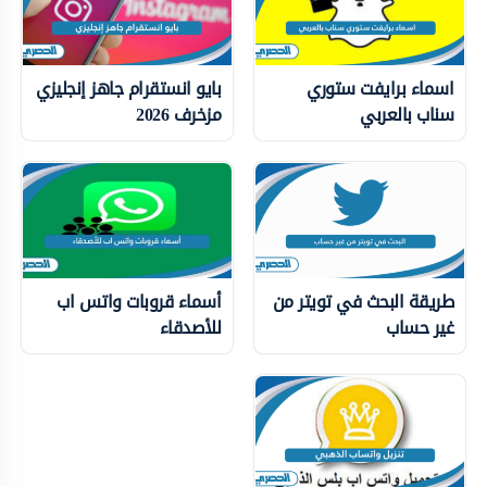
اسماء برايفت ستوري
بايو انستقرام جاهز إنجليزي
سناب بالعربي
مزخرف 2026
طريقة البحث في تويتر من
أسماء قروبات واتس اب
غير حساب
للأصدقاء