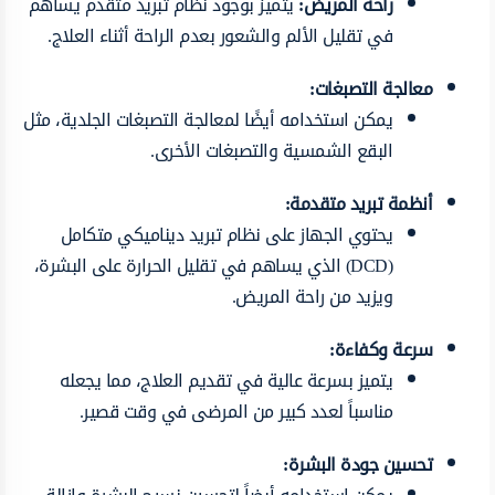
راحة المريض:
يتميز بوجود نظام تبريد متقدم يساهم
في تقليل الألم والشعور بعدم الراحة أثناء العلاج.
معالجة التصبغات:
يمكن استخدامه أيضًا لمعالجة التصبغات الجلدية، مثل
البقع الشمسية والتصبغات الأخرى.
أنظمة تبريد متقدمة:
يحتوي الجهاز على نظام تبريد ديناميكي متكامل
(DCD) الذي يساهم في تقليل الحرارة على البشرة،
ويزيد من راحة المريض.
سرعة وكفاءة:
يتميز بسرعة عالية في تقديم العلاج، مما يجعله
مناسباً لعدد كبير من المرضى في وقت قصير.
تحسين جودة البشرة: