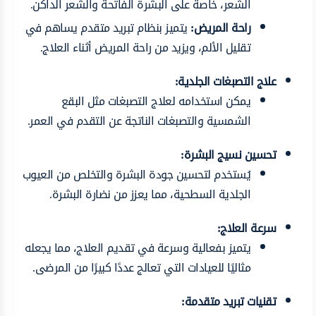
الشعر، خاصةً على البشرة الفاتحة والشعر الداكن.
راحة المريض:
يتميز بنظام تبريد متقدم يساهم في
تقليل الألم، ويزيد من راحة المريض أثناء العلاج.
علاج التصبغات الجلدية:
يمكن استخدامه لعلاج التصبغات مثل البقع
الشمسية والتصبغات الناتجة عن التقدم في العمر.
تحسين نسيج البشرة:
يُستخدم لتحسين جودة البشرة والتخلص من العيوب
الجلدية السطحية، مما يعزز من نضارة البشرة.
سرعة العلاج:
يتميز بفعالية وسرعة في تقديم العلاج، مما يجعله
مثاليًا للعيادات التي تعالج عددًا كبيرًا من المرضى.
تقنيات تبريد متقدمة: