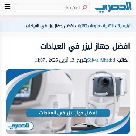
الرئيسية
التقنية
منوعات تقنية
افضل جهاز ليزر في العيادات
،
افضل جهاز ليزر في العيادات
الكاتب:
Salwa Alhaded
بتاريخ: 13 أبريل 2025 , 11:07