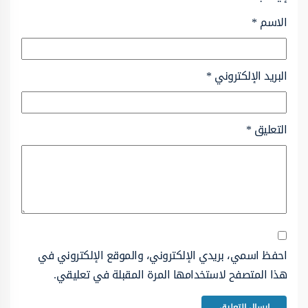
الاسم
*
البريد الإلكتروني
*
التعليق
*
احفظ اسمي، بريدي الإلكتروني، والموقع الإلكتروني في
هذا المتصفح لاستخدامها المرة المقبلة في تعليقي.