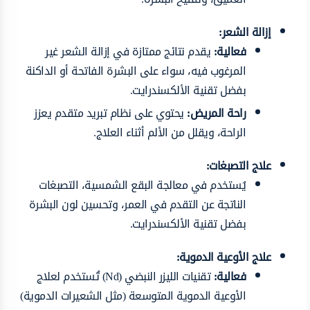
إزالة الشعر:
فعالية:
يقدم نتائج ممتازة في إزالة الشعر غير
المرغوب فيه، سواء على البشرة الفاتحة أو الداكنة
بفضل تقنية الألكسندرايت.
راحة المريض:
يحتوي على نظام تبريد متقدم يعزز
الراحة، ويقلل من الألم أثناء العلاج.
علاج التصبغات:
يُستخدم في معالجة البقع الشمسية، التصبغات
الناتجة عن التقدم في العمر، وتحسين لون البشرة
بفضل تقنية الألكسندرايت.
علاج الأوعية الدموية:
فعالية:
تقنيات الليزر النبضي (Nd) تُستخدم لعلاج
الأوعية الدموية المتوسعة (مثل الشعيرات الدموية)