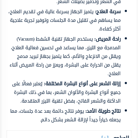
في الشعر وتدمير بصيلات الشعر.
سرعة العلاج:
يتميز الجهاز بسرعة عالية في تقديم العلاج،
مما يساهم في تقليل مدة الجلسات وتوفير تجربة علاجية
أكثر كفاءة.
راحة المريض:
يستخدم الجهاز تقنية الشفط (Vacuum)
المدمجة مع الليزر، مما يساعد في تحسين فعالية العلاج،
ويقلل من الانزعاج والألم، كما يتميز بجهاز تبريد مدمج
يقلل من الحرارة على البشرة، ويعزز من راحة المريض أثناء
العلاج.
إزالة الشعر على أنواع البشرة المختلفة:
يُعتبر فعالًا على
جميع أنواع البشرة والألوان الشعر، بما في ذلك البشرة
الداكنة والشعر الفاتح، بفضل تقنية الليزر المتقدمة.
نتائج طويلة الأمد:
يوفر نتائج دائمة بعد عدة جلسات، مما
يجعله خياراً جيداً لإزالة الشعر بشكل دائم.