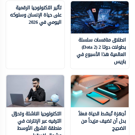
تأثير التكنولوجيا الرقمية
على حياة الإنسان وسلوكه
اليومي في 2026
انطلاق منافسات سلسلة
بطولات دوتا 2 (Dota 2)
العالمية هذا الأسبوع في
باريس
أجهزة تُبسّط الحياة فعلاً
التكنولوجيا الناشئة وتحوّل
بدل أن تضيف مزيداً من
الترفيه عبر الإنترنت في
الضجيج
منطقة الشرق الأوسط