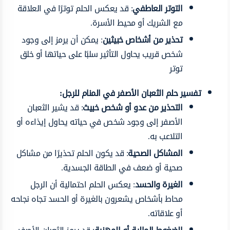
التوتر العاطفي
: قد يعكس الحلم توترًا في العلاقة
مع الشريك أو محيط الأسرة.
تحذير من أشخاص خبيثين
: يمكن أن يرمز إلى وجود
شخص قريب يحاول التأثير سلبًا على حياتها أو خلق
توتر
تفسير حلم الثعبان الأصفر في المنام للرجل:
التحذير من عدو أو شخص خبيث
: قد يشير الثعبان
الأصفر إلى وجود شخص في حياته يحاول إيذاءه أو
التلاعب به.
المشاكل الصحية
: قد يكون الحلم تحذيرًا من مشاكل
صحية أو ضعف في الطاقة الجسدية.
الغيرة والحسد
: يعكس الحلم احتمالية أن الرجل
محاط بأشخاص يشعرون بالغيرة أو الحسد تجاه نجاحه
أو علاقاته.