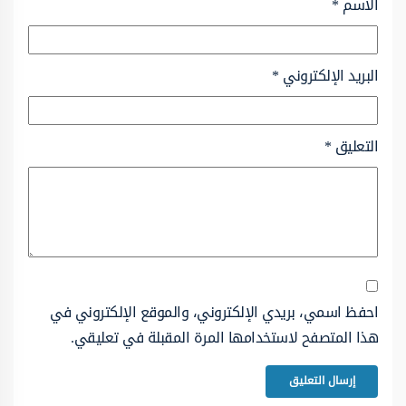
الاسم
*
البريد الإلكتروني
*
التعليق
*
احفظ اسمي، بريدي الإلكتروني، والموقع الإلكتروني في
هذا المتصفح لاستخدامها المرة المقبلة في تعليقي.