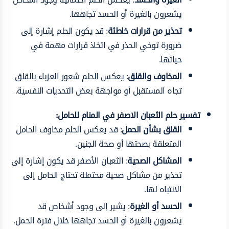
يشعرون بالغيرة أو الحسد تجاهها.
تحذير من قرارات خاطئة
: قد يكون الحلم إشارة إلى
ضرورة توخي الحذر في اتخاذ قرارات مهمة في
حياتها.
المخاوف والقلق
: يعكس الحلم شعور العزباء بالقلق
تجاه المستقبل أو مواجهة بعض التحديات النفسية.
تفسير حلم الثعبان الاصفر في المنام للحامل:
القلق بشأن الحمل
: قد يعكس الحلم مخاوف الحامل
المتعلقة بصحتها أو صحة الجنين.
المشاكل الصحية
: الثعبان الأصفر قد يكون إشارة إلى
تحذير من مشاكل صحية محتملة تحتاج الحامل إلى
الانتباه لها.
الحسد أو الغيرة
: يشير إلى وجود أشخاص قد
يشعرون بالغيرة أو الحسد تجاهها خلال فترة الحمل.