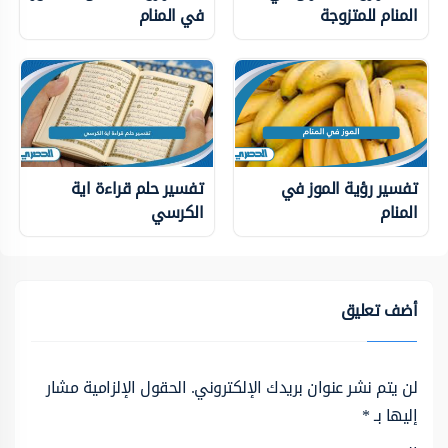
المنام للمتزوجة
في المنام
تفسير رؤية الموز في
تفسير حلم قراءة اية
المنام
الكرسي
أضف تعليق
لن يتم نشر عنوان بريدك الإلكتروني.
الحقول الإلزامية مشار
إليها بـ
*