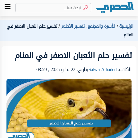
الرئيسية
الأسرة والمجتمع
تفسير الأحلام
تفسير حلم الثعبان الاصفر في
،
المنام
تفسير حلم الثعبان الاصفر في المنام
الكاتب:
Salwa Alhaded
بتاريخ: 22 مايو 2025 , 08:59