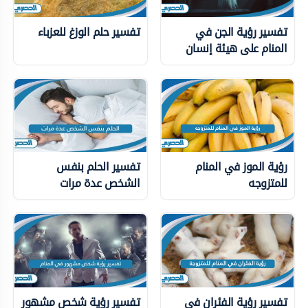
تفسير رؤية الجن في
تفسير حلم الوزغ للعزباء
المنام على هيئة إنسان
رؤية الموز في المنام
تفسير الحلم بنفس
للمتزوجه
الشخص عدة مرات
تفسير رؤية الفئران في
تفسير رؤية شخص مشهور