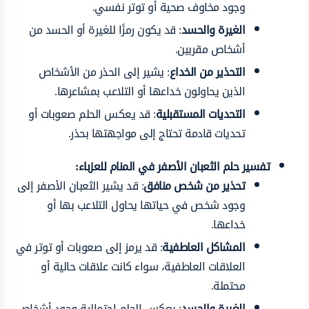
وجود مخاوف صحية أو توتر نفسي.
الغيرة والحسد
: قد يكون رمزًا للغيرة أو الحسد من
أشخاص مقربين.
التحذير من الخداع
: يشير إلى الحذر من الأشخاص
الذين يحاولون خداعها أو التلاعب بمشاعرها.
التحديات المستقبلية
: قد يعكس الحلم صعوبات أو
تحديات قادمة تحتاج إلى مواجهتها بحذر.
تفسير حلم الثعبان الأصفر في المنام للعزباء:
تحذير من شخص منافق
: قد يشير الثعبان الأصفر إلى
وجود شخص في حياتها يحاول التلاعب بها أو
خداعها.
المشاكل العاطفية
: قد يرمز إلى صعوبات أو توتر في
العلاقات العاطفية، سواء كانت علاقات حالية أو
محتملة.
الغيرة والحسد
: يعكس الحلم احتمالية وجود أشخاص