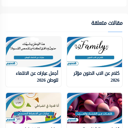
مقالات متعلقة
كلام عن الاب الحنون مؤثر
أجمل عبارات عن الانتماء
2026
للوطن 2026