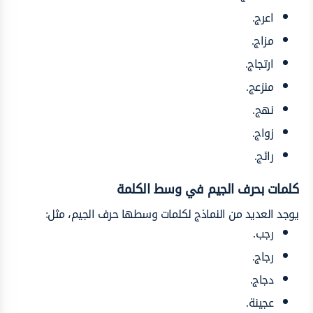
اعرج.
مزاج.
ارتجاج.
منزعج.
نهج.
زواج.
رائج.
كلمات بحرف
الجيم في وسط الكلمة
يوجد العديد من النماذج لكلمات وسطها حرف الجيم، مثل:
رجب.
رجاج.
دجاج.
عجينة.