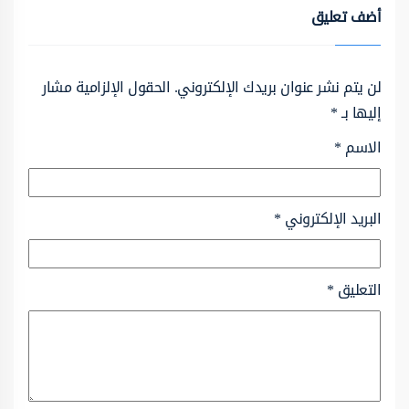
أضف تعليق
لن يتم نشر عنوان بريدك الإلكتروني.
الحقول الإلزامية مشار
إليها بـ
*
الاسم
*
البريد الإلكتروني
*
التعليق
*