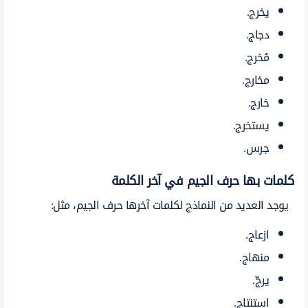
يخرج.
دجاج.
مُخرج.
مخارج.
خارج.
يستخرج.
جرس.
كلمات
بها حرف الجيم في آخر الكلمة
يوجد العديد من النماذج لكلمات آخرها حرف الجيم، مثل:
ازعاج.
منهاج.
يرجّ.
استنتاج.