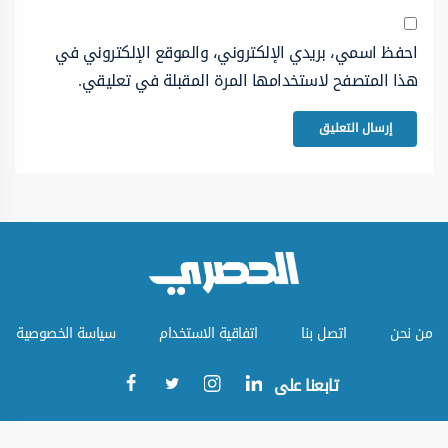
احفظ اسمي، بريدي الإلكتروني، والموقع الإلكتروني في
هذا المتصفح لاستخدامها المرة المقبلة في تعليقي.
من نحن
اتصل بنا
اتفاقية الاستخدام
سياسة الخصوصية
تابعنا على
جميع الحقوق محفوظة © الموقع الحصري 2023