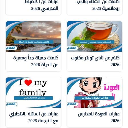
كلمات عن الشتاء والحب
عبارات عن الانضباط
رومانسية 2026
المدرسي 2026
كلام عن شاي تويتر مكتوب
كلمات جميلة جداً ومعبرة
2026
عن الحياة 2026
عبارات العودة للمدارس
عبارات عن العائلة بالانجليزي
2026
مع الترجمة 2026