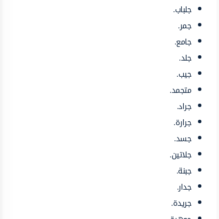
جلباب.
جمر.
جامع.
جلد.
جيب.
متجمد.
جراد.
جرارة.
جسد.
جلاتين.
جبنة.
جدار.
جريدة.