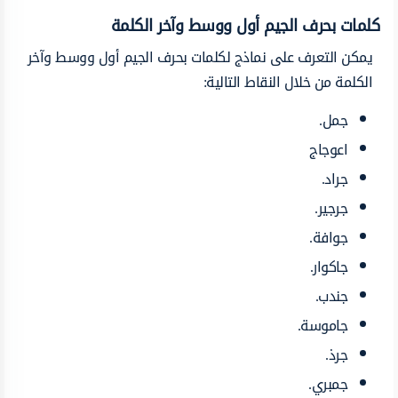
كلمات بحرف
الجيم أول ووسط وآخر الكلمة
يمكن التعرف على نماذج ل
كلمات بحرف الجيم أول ووسط وآخر
الكلمة
من خلال النقاط التالية:
جمل.
اعوجاج
جراد.
جرجير.
جوافة.
جاكوار.
جندب.
جاموسة.
جرذ.
جمبري.