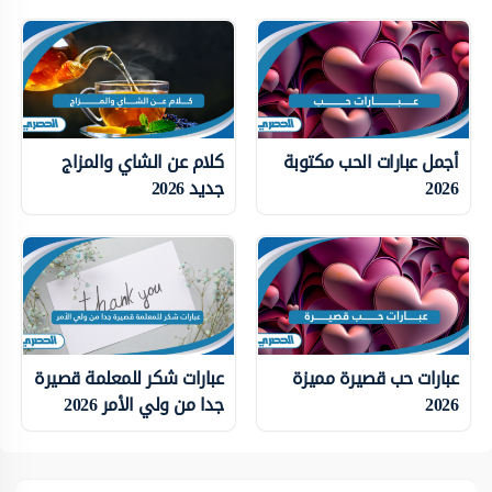
أجمل عبارات الحب مكتوبة
كلام عن الشاي والمزاج
2026
جديد 2026
عبارات حب قصيرة مميزة
عبارات شكر للمعلمة قصيرة
2026
جدا من ولي الأمر 2026