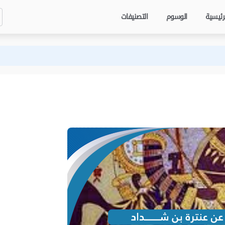
رئيسية
الوسوم
التصنيفات