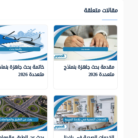
مقالات متعلقة
مقدمة بحث جاهزة بنماذج
خاتمة بحث جاهزة بنماذ
متعددة 2026
متعددة 2026
الخدمات الصحية في بلادنا
بحث عن الطرق والمواص