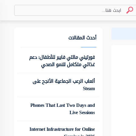
أحدث المقالات
فورتيني مالتي فايبر للأطفال: دعم
غذائي متكامل للنمو الصحي
ألعاب الرعب الجماعية الأنجح على
Steam
Phones That Last Two Days and
Live Sessions
Internet Infrastructure for Online