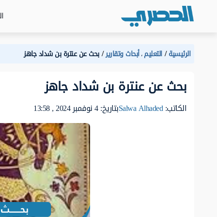
ال
الرئيسية
التعليم
أبحاث وتقارير
بحث عن عنترة بن شداد جاهز
،
بحث عن عنترة بن شداد جاهز
الكاتب:
Salwa Alhaded
بتاريخ: 4 نوفمبر 2024 , 13:58