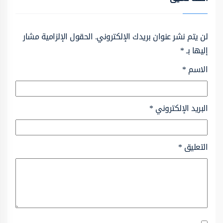
لن يتم نشر عنوان بريدك الإلكتروني.
الحقول الإلزامية مشار
إليها بـ
*
الاسم
*
البريد الإلكتروني
*
التعليق
*