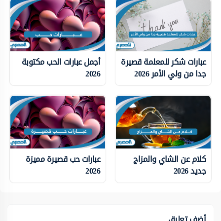
عبارات شكر للمعلمة قصيرة
أجمل عبارات الحب مكتوبة
جدا من ولي الأمر 2026
2026
كلام عن الشاي والمزاج
عبارات حب قصيرة مميزة
جديد 2026
2026
أضف تعليق