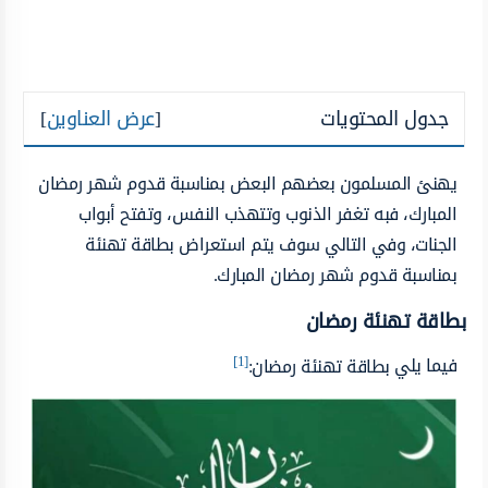
جدول المحتويات
[
عرض العناوين
]
يهنئ المسلمون بعضهم البعض بمناسبة قدوم شهر رمضان
المبارك، فبه تغفر الذنوب وتتهذب النفس، وتفتح أبواب
الجنات، وفي التالي سوف يتم استعراض بطاقة تهنئة
بمناسبة قدوم شهر رمضان المبارك.
بطاقة تهنئة رمضان
[1]
فيما يلي
بطاقة تهنئة رمضان: