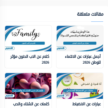
مقالات متعلقة
أجمل عبارات عن الانتماء
كلام عن الاب الحنون مؤثر
للوطن 2026
2026
عبارات عن الانضباط
كلمات عن الشتاء والحب