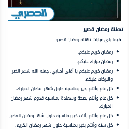
تهنئة رمضان قصير
فيما يلي عبارات تهنئة رمضان قصير:
رمضان كريم عليكم.
رمضان مبارك عليكم.
رمضان كريم عليكم يا أغلى أحبابي، جعله الله شهر الخير
والبركات عليكم.
كل عام وأنتم بخير بمناسبة حلول شهر رمضان المبارك.
كل عام وأنتم بصحة وسعادة بمناسبة قدوم شهر رمضان
المبارك.
كل عام وأنتم بألف خير بمناسبة حلول شهر رمضان الفضيل.
كل سنة وأنتم بخير بمناسبة حلول شهر رمضان الكريم.