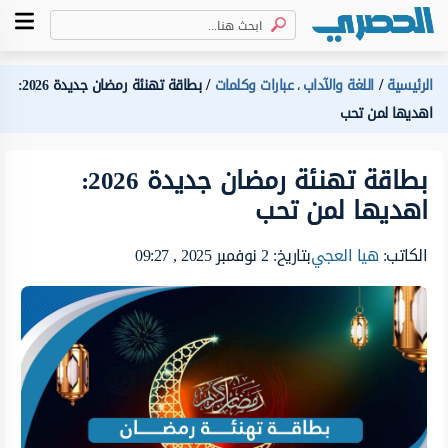
الرئيسية
اللغة والآداب
عبارات وكلمات
بطاقة تهنئة رمضان جديدة 2026:
،
اهديها لمن تحب
بطاقة تهنئة رمضان جديدة 2026:
اهديها لمن تحب
الكاتب:
هيا العجي
بتاريخ: 2 نوفمبر 2025 , 09:27