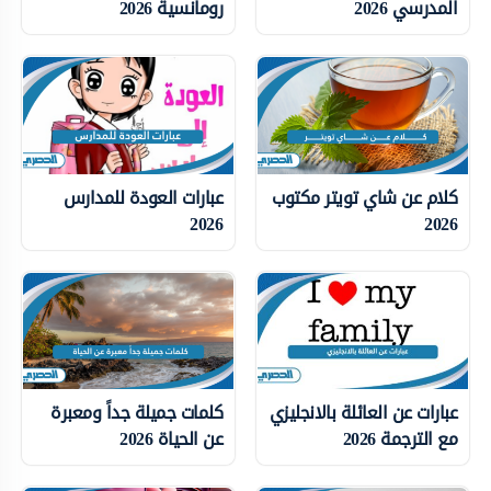
المدرسي 2026
رومانسية 2026
كلام عن شاي تويتر مكتوب
عبارات العودة للمدارس
2026
2026
عبارات عن العائلة بالانجليزي
كلمات جميلة جداً ومعبرة
مع الترجمة 2026
عن الحياة 2026