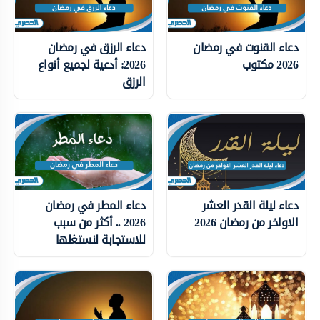
دعاء القنوت في رمضان
دعاء الرزق في رمضان
2026 مكتوب
2026: أدعية لجميع أنواع
الرزق
دعاء ليلة القدر العشر
دعاء المطر في رمضان
الاواخر من رمضان 2026
2026 .. أكثر من سبب
للاستجابة لنستغلها