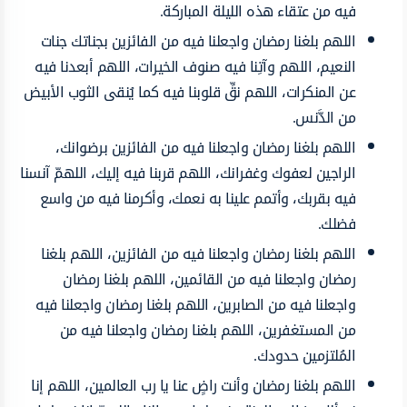
فيه من عتقاء هذه الليلة المباركة.
اللهم بلغنا رمضان واجعلنا فيه من الفائزين بجناتك جنات
النعيم، اللهم وآتِنا فيه صنوف الخيرات، اللهم أبعدنا فيه
عن المنكرات، اللهم نقِّ قلوبنا فيه كما يُنقى الثوب الأبيض
من الدَّنس.
اللهم بلغنا رمضان واجعلنا فيه من الفائزين برضوانك،
الراجين لعفوك وغفرانك، اللهم قربنا فيه إليك، اللهمّ آنسنا
فيه بقربك، وأتمم علينا به نعمك، وأكرمنا فيه من واسع
فضلك.
اللهم بلغنا رمضان واجعلنا فيه من الفائزين، اللهم بلغنا
رمضان واجعلنا فيه من القائمين، اللهم بلغنا رمضان
واجعلنا فيه من الصابرين، اللهم بلغنا رمضان واجعلنا فيه
من المستغفرين، اللهم بلغنا رمضان واجعلنا فيه من
المُلتزمين حدودك.
اللهم بلغنا رمضان وأنت راضٍ عنا يا رب العالمين، اللهم إنا