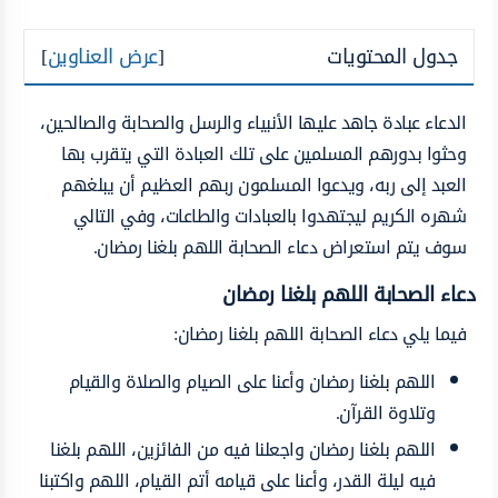
جدول المحتويات
[
عرض العناوين
]
الدعاء عبادة جاهد عليها الأنبياء والرسل والصحابة والصالحين،
وحثوا بدورهم المسلمين على تلك العبادة التي يتقرب بها
العبد إلى ربه، ويدعوا المسلمون ربهم العظيم أن يبلغهم
شهره الكريم ليجتهدوا بالعبادات والطاعات، وفي التالي
سوف يتم استعراض دعاء الصحابة اللهم بلغنا رمضان.
دعاء الصحابة اللهم بلغنا رمضان
فيما يلي
دعاء الصحابة اللهم بلغنا رمضان:
اللهم بلغنا رمضان وأعنا على الصيام والصلاة والقيام
وتلاوة القرآن.
اللهم بلغنا رمضان واجعلنا فيه من الفائزين، اللهم بلغنا
فيه ليلة القدر، وأعنا على قيامه أتم القيام، اللهم واكتبنا