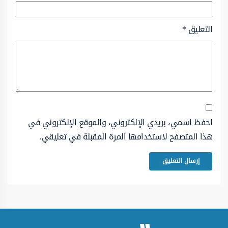
التعليق
*
احفظ اسمي، بريدي الإلكتروني، والموقع الإلكتروني في
هذا المتصفح لاستخدامها المرة المقبلة في تعليقي.