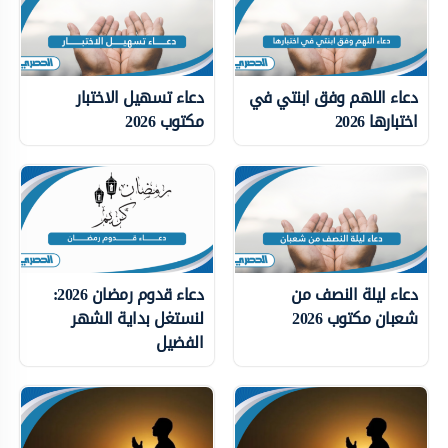
دعاء اللهم وفق ابنتي في
دعاء تسهيل الاختبار
اختبارها 2026
مكتوب 2026
دعاء ليلة النصف من
دعاء قدوم رمضان 2026:
شعبان مكتوب 2026
لنستغل بداية الشهر
الفضيل