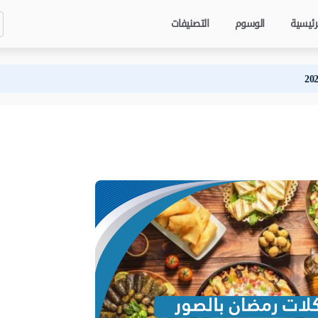
رئيسية
الوسوم
التصنيفات