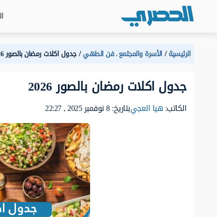
ال
الرئيسية
الأسرة والمجتمع
فن الطهي
جدول اكلات رمضان بالصور 2026
،
جدول اكلات رمضان بالصور 2026
الكاتب:
هيا العجي
بتاريخ: 8 نوفمبر 2025 , 22:27