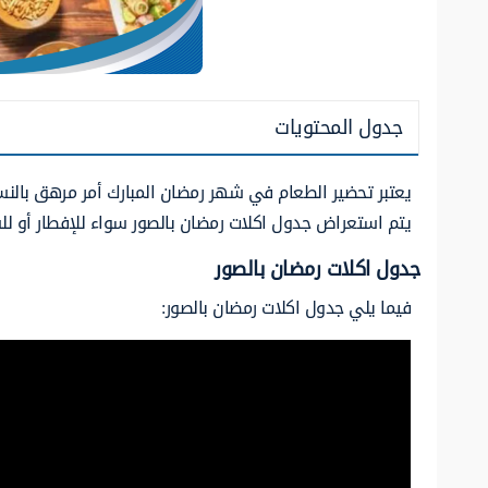
جدول المحتويات
يعتبر تحضير الطعام في شهر رمضان المبارك أمر مرهق بالنس
يتم استعراض جدول اكلات رمضان بالصور سواء للإفطار أو لل
جدول اكلات رمضان بالصور
فيما يلي
جدول اكلات رمضان بالصور: