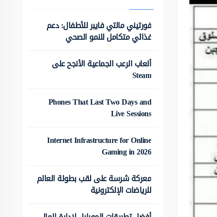
فورتيني مالتي فايبر للأطفال: دعم
غذائي متكامل للنمو الصحي
ألعاب الرعب الجماعية الأنجح على
Steam
Phones That Last Two Days and
Live Sessions
Internet Infrastructure for Online
Gaming in 2026
معركة شرسة على لقب بطولة العالم
للرياضات الإلكترونية
أفضل تطبيقات الموبايل لإدارة المال