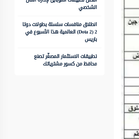
الشخصي
انطلاق منافسات سلسلة بطولات دوتا
2 (Dota 2) العالمية هذا الأسبوع في
باريس
تطبيقات الاستثمار المصغّر تصنع
محافظ من كسور مشترياتك