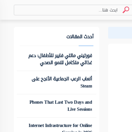
أحدث المقالات
فورتيني مالتي فايبر للأطفال: دعم
غذائي متكامل للنمو الصحي
ألعاب الرعب الجماعية الأنجح على
Steam
Phones That Last Two Days and
Live Sessions
Internet Infrastructure for Online