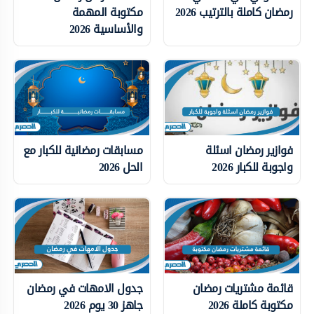
رمضان كاملة بالترتيب 2026
مكتوبة المهمة
والأساسية 2026
فوازير رمضان اسئلة
مسابقات رمضانية للكبار مع
واجوبة للكبار 2026
الحل 2026
قائمة مشتريات رمضان
جدول الامهات في رمضان
مكتوبة كاملة 2026
جاهز 30 يوم 2026