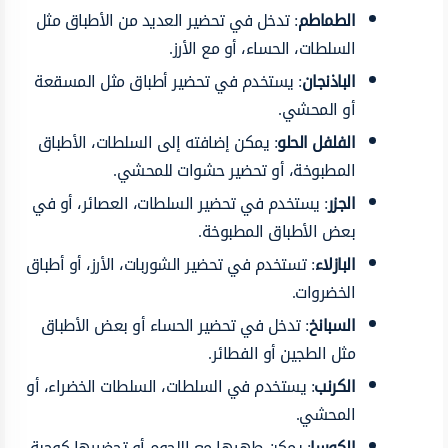
الطماطم
: تدخل في تحضير العديد من الأطباق مثل
السلطات، الحساء، أو مع الأرز.
الباذنجان
: يستخدم في تحضير أطباق مثل المسقعة
أو المحشي.
الفلفل الحلو
: يمكن إضافته إلى السلطات، الأطباق
المطبوخة، أو تحضير حشوات للمحشي.
الجزر
: يستخدم في تحضير السلطات، العصائر، أو في
بعض الأطباق المطبوخة.
البازلاء
: تستخدم في تحضير الشوربات، الأرز، أو أطباق
الخضروات.
السبانخ
: تدخل في تحضير الحساء أو بعض الأطباق
مثل الطجين أو الفطائر.
الكرنب
: يستخدم في السلطات، السلطات الخضراء، أو
المحشي.
الكوسا
: يمكن طهيها مع اللحوم أو تحضيرها كوجبة