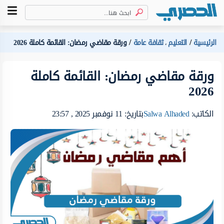
الرئيسية
التعليم
ثقافة عامة
ورقة مقاضي رمضان: القائمة كاملة 2026
،
ورقة مقاضي رمضان: القائمة كاملة
2026
الكاتب:
Salwa Alhaded
بتاريخ: 11 نوفمبر 2025 , 23:57