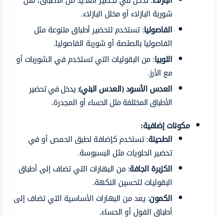
البازلاء
: تدخل في تحضير العديد من الأطباق، مثل
شوربة البازلاء أو مخلل البازلاء.
الفاصوليا
: تستخدم لتحضير أطباق متنوعة مثل
الفاصوليا بالصلصة أو شوربة الفاصوليا.
اللوبيا
: من البقوليات التي تستخدم في الشوربات أو
مع الأرز.
العدس الأسود (العدس البني)
: يدخل في تحضير
الأطباق المختلفة مثل الحساء أو المجدرة.
مكونات إضافية:
الطحينة
: تستخدم كإضافة لطبق الحمص أو في
تحضير الحلويات مثل البسبوسة.
الكزبرة الجافة
: من البهارات التي تضاف إلى أطباق
البقوليات لتحسين النكهة.
الكمون
: يعد من البهارات الأساسية التي تضاف إلى
أطباق الفول أو الحساء.