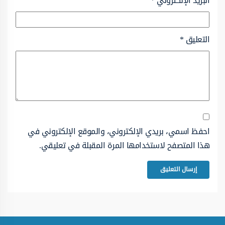
البريد الإلكتروني
*
التعليق
*
احفظ اسمي، بريدي الإلكتروني، والموقع الإلكتروني في
هذا المتصفح لاستخدامها المرة المقبلة في تعليقي.