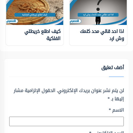
اذا احد قالي محد كلمك
كيف اطلع خريطتي
وش ارد
الفلكية
أضف تعليق
لن يتم نشر عنوان بريدك الإلكتروني.
الحقول الإلزامية مشار
إليها بـ
*
الاسم
*