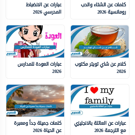
كلمات عن الشتاء والحب
عبارات عن الانضباط
رومانسية 2026
المدرسي 2026
كلام عن شاي تويتر مكتوب
عبارات العودة للمدارس
2026
2026
عبارات عن العائلة بالانجليزي
كلمات جميلة جداً ومعبرة
مع الترجمة 2026
عن الحياة 2026