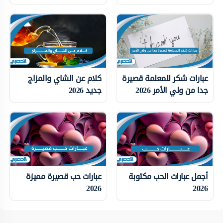
عبارات شكر للمعلمة قصيرة
كلام عن الشاي والمزاج
جدا من ولي الأمر 2026
جديد 2026
أجمل عبارات الحب مكتوبة
عبارات حب قصيرة مميزة
2026
2026