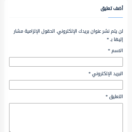
أضف تعليق
لن يتم نشر عنوان بريدك الإلكتروني.
الحقول الإلزامية مشار
إليها بـ
*
الاسم
*
البريد الإلكتروني
*
التعليق
*