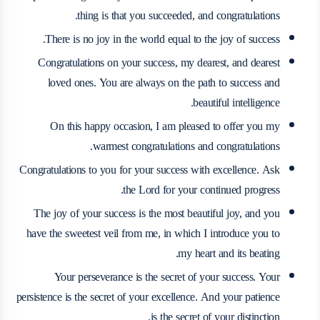
thing is that you succeeded, and congratulations.
There is no joy in the world equal to the joy of success.
Congratulations on your success, my dearest, and dearest
loved ones. You are always on the path to success and
beautiful intelligence.
On this happy occasion, I am pleased to offer you my
warmest congratulations and congratulations.
Congratulations to you for your success with excellence. Ask
the Lord for your continued progress.
The joy of your success is the most beautiful joy, and you
have the sweetest veil from me, in which I introduce you to
my heart and its beating.
Your perseverance is the secret of your success. Your
persistence is the secret of your excellence. And your patience
is the secret of your distinction.