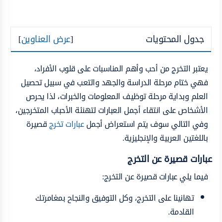
جدول المحتويات
[
عرض العناوين
]
يعتبر التخرج من أحب وأهم المناسبات على قلوب الأفراد،
فهي ختام مرحلة الدراسة والجهد والتعب في سبيل تحصيل
العلم وبداية مرحلة توظيف المعلومات والخبرات، لذا يحرص
الأشخاص على انتقاء أجمل العبارات لتهنئة الأحباب المتخرجين،
وفي التالي سوف يتم استعراض أجمل
عبارات تخرج
قصيرة
باللغتين العربية والإنجليزية.
عبارات قصيرة عن التخرج
فيما يلي عبارات قصيرة عن التخرج:
تهانينا على التخرج، وكل التوفيق والنجاح بمغامرتك
القادمة.