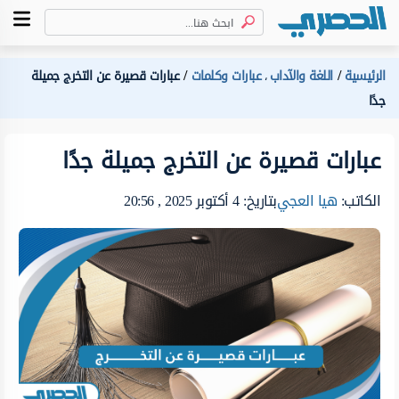
الرئيسية
اللغة والآداب
عبارات وكلمات
عبارات قصيرة عن التخرج جميلة
،
جدًا
عبارات قصيرة عن التخرج جميلة جدًا
الكاتب:
هيا العجي
بتاريخ: 4 أكتوبر 2025 , 20:56