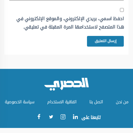
احفظ اسمي، بريدي الإلكتروني، والموقع الإلكتروني في
هذا المتصفح لاستخدامها المرة المقبلة في تعليقي.
من نحن
اتصل بنا
اتفاقية الاستخدام
سياسة الخصوصية
تابعنا على
جميع الحقوق محفوظة © الموقع الحصري 2023