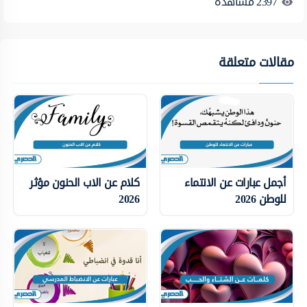
2397
مشاهدة
مقالات متعلقة
أجمل عبارات عن الانتماء
كلام عن الاب الحنون مؤثر
للوطن 2026
2026