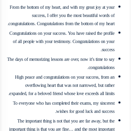
From the bottom of my heart, and with my great joy at your
success, I offer you the most beautiful words of
congratulations. Congratulations from the bottom of my heart.
Congratulations on your success. You have raised the profile
of all people with your testimony. Congratulations on your
success.
The days of memorizing lessons are over, now it’s time to say
congratulations.
High peace and congratulations on your success, from an
overflowing heart that was not narrowed, but rather
expanded, for a beloved friend whose love exceeds all limits.
To everyone who has completed their exams, my sincerest
wishes for good luck and success.
The important thing is not that you are far away, but the
important thing is that you are fine… and the most important