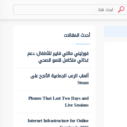
أحدث المقالات
فورتيني مالتي فايبر للأطفال: دعم
غذائي متكامل للنمو الصحي
ألعاب الرعب الجماعية الأنجح على
Steam
Phones That Last Two Days and
Live Sessions
Internet Infrastructure for Online