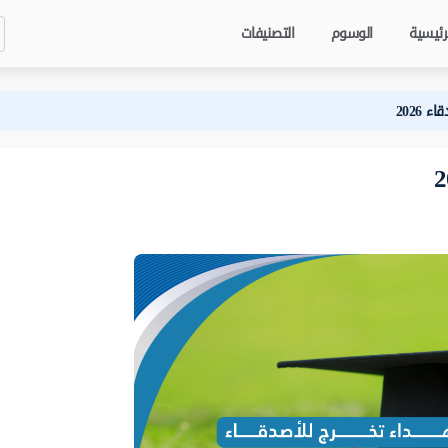
رئيسية
الوسوم
التصنيفات
 2026