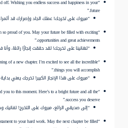
d off. Wishing you endless success and happiness in your
future.”
“مبروك على تخرجك! عملك الجاد وإصرارك قد أثمرا
 so proud of you. May your future be filled with exciting
opportunities and great achievements.”
“تهانينا على تخرجك! لقد حققت إنجازًا رائعًا، وأنا
ing of a new chapter. I’m excited to see all the incredible
things you will accomplish.”
“مبروك على هذا الإنجاز الكبير! تخرجك يعني بداية
 you to this moment. Here’s to a bright future and all the
success you deserve.”
“إلى صديقي الرائع، مبروك على التخرج! تفانيك
estament to your hard work. May the next chapter be filled