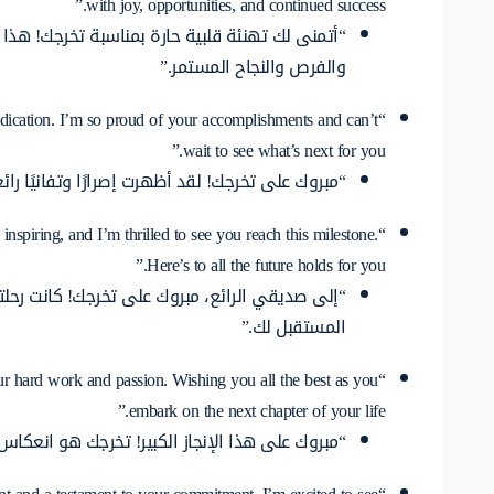
with joy, opportunities, and continued success.”
“أتمنى لك تهنئة قلبية حارة بمناسبة تخرجك! هذا ا
والفرص والنجاح المستمر.”
dication. I’m so proud of your accomplishments and can’t
wait to see what’s next for you.”
“مبروك على تخرجك! لقد أظهرت إصرارًا وتفانيًا رائعي
spiring, and I’m thrilled to see you reach this milestone.
Here’s to all the future holds for you.”
“إلى صديقي الرائع، مبروك على تخرجك! كانت رحلت
المستقبل لك.”
our hard work and passion. Wishing you all the best as you
embark on the next chapter of your life.”
“مبروك على هذا الإنجاز الكبير! تخرجك هو انعكاس 