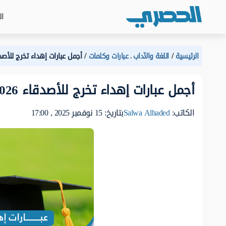
ال
الرئيسية
اللغة والآداب
عبارات وكلمات
أجمل عبارات إهداء تخرج للأصدقاء
،
أجمل عبارات إهداء تخرج للأصدقاء 2026
الكاتب:
Salwa Alhaded
بتاريخ: 15 نوفمبر 2025 , 17:00