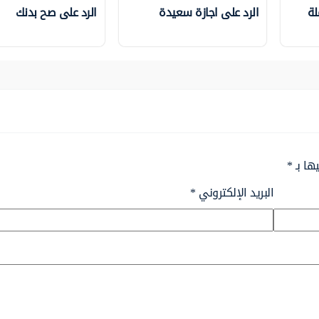
لة
الرد على اجازة سعيدة
الرد على صح بدنك
ها بـ
*
البريد الإلكتروني
*