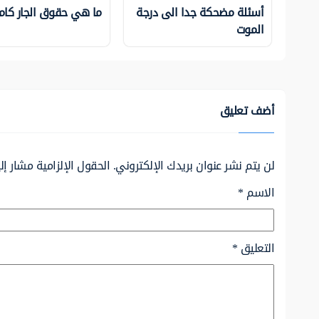
أسئلة مضحكة جدا الى درجة
ما هي حقوق الجار كام
الموت
أضف تعليق
لن يتم نشر عنوان بريدك الإلكتروني.
الحقول الإلزامية مشار إلي
الاسم
*
التعليق
*