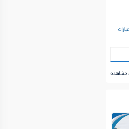
عبارات
مشاهدة