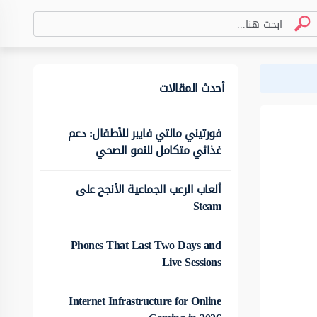
أحدث المقالات
فورتيني مالتي فايبر للأطفال: دعم
غذائي متكامل للنمو الصحي
ألعاب الرعب الجماعية الأنجح على
Steam
Phones That Last Two Days and
Live Sessions
Internet Infrastructure for Online