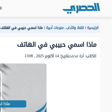
ال
الرئيسية
اللغة والآداب
منوعات أدبية
ماذا اسمي حبيبي في الهاتف
،
ماذا اسمي حبيبي في الهاتف
الكاتب:
أية محمد
بتاريخ: 14 أكتوبر 2025 , 13:09