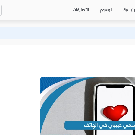
رئيسية
الوسوم
التصنيفات