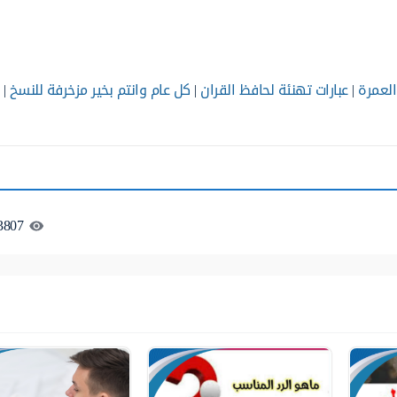
العمرة
|
عبارات تهنئة لحافظ القران
|
كل عام وانتم بخير مزخرفة للنسخ
|
3807