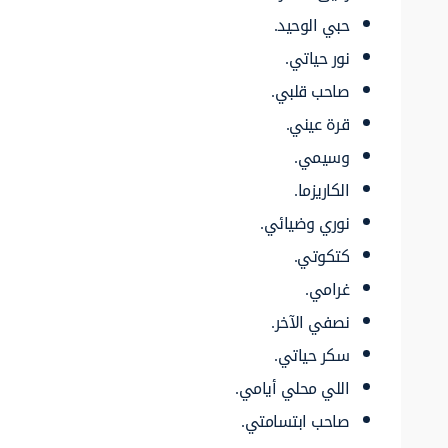
حبي الوحيد.
نور حياتي.
صاحب قلبي.
قرة عيني.
وسيمي.
الكاريزما.
نوري وضيائي.
كتكوتي.
غرامي.
نصفي الآخر.
سكر حياتي.
اللي محلي أيامي.
صاحب ابتسامتي.