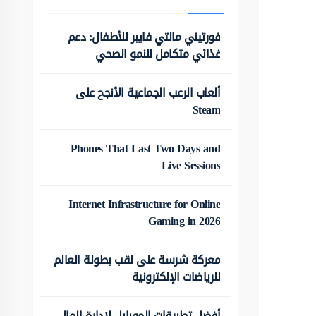
فورتيني مالتي فايبر للأطفال: دعم
غذائي متكامل للنمو الصحي
ألعاب الرعب الجماعية الأنجح على
Steam
Phones That Last Two Days and
Live Sessions
Internet Infrastructure for Online
Gaming in 2026
معركة شرسة على لقب بطولة العالم
للرياضات الإلكترونية
أفضل تطبيقات الموبايل لإدارة المال