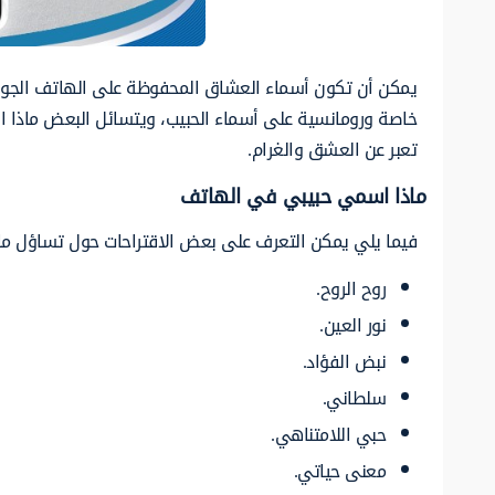
يمكن أن تكون أسماء العشاق المحفوظة على الهاتف الجوال 
خاصة ورومانسية على أسماء الحبيب، ويتسائل البعض ماذا ا
تعبر عن العشق والغرام.
ماذا اسمي حبيبي في الهاتف
فيما يلي يمكن التعرف على بعض الاقتراحات حول تساؤل م
روح الروح.
نور العين.
نبض الفؤاد.
سلطاني.
حبي اللامتناهي.
معنى حياتي.