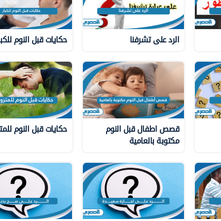
الرد على تشرفنا
حكايات قبل النوم للكبا
قصص اطفال قبل النوم
حكايات قبل النوم للمت
مكتوبة بالعامية