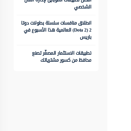
الشخصي
انطلاق منافسات سلسلة بطولات دوتا
2 (Dota 2) العالمية هذا الأسبوع في
باريس
تطبيقات الاستثمار المصغّر تصنع
محافظ من كسور مشترياتك